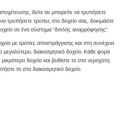
ποχέτευσης, δείτε αν μπορείτε να τρυπήσετε
 να τρυπήσετε τρύπες στο δοχείο σας, δοκιμάστε
δοχείο σε ένα σύστημα "διπλής αναρρόφησης".
χείο με τρύπες αποστράγγισης και στη συνέχεια
ο μεγαλύτερο, διακοσμητικό δοχείο. Κάθε φορά
μικρότερο δοχείο και βυθίστε το στο νεροχύτη.
τήστε το στο διακοσμητικό δοχείο.