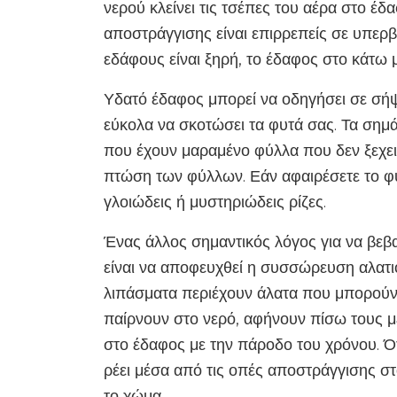
νερού κλείνει τις τσέπες του αέρα στο έδ
αποστράγγισης είναι επιρρεπείς σε υπερβ
εδάφους είναι ξηρή, το έδαφος στο κάτω 
Υδατό έδαφος μπορεί να οδηγήσει σε σήψ
εύκολα να σκοτώσει τα φυτά σας. Τα σημ
που έχουν μαραμένο φύλλα που δεν ξεχειλί
πτώση των φύλλων. Εάν αφαιρέσετε το φυτ
γλοιώδεις ή μυστηριώδεις ρίζες.
Ένας άλλος σημαντικός λόγος για να βεβ
είναι να αποφευχθεί η συσσώρευση αλατιο
λιπάσματα περιέχουν άλατα που μπορούν
παίρνουν στο νερό, αφήνουν πίσω τους μ
στο έδαφος με την πάροδο του χρόνου. Ότ
ρέει μέσα από τις οπές αποστράγγισης στ
το χώμα.