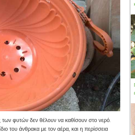
ες των φυτών δεν θέλουν να καθίσουν στο νερό.
διο του άνθρακα με τον αέρα, και η περίσσεια