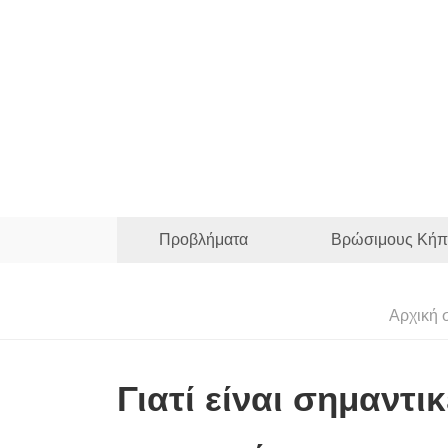
Προβλήματα
Βρώσιμους Κήπ
Αρχική 
Γιατί είναι σημαντι