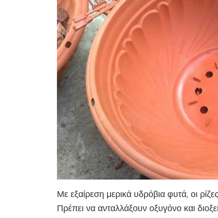
Με εξαίρεση μερικά υδρόβια φυτά, οι ρίζ
Πρέπει να ανταλλάξουν οξυγόνο και διοξεί