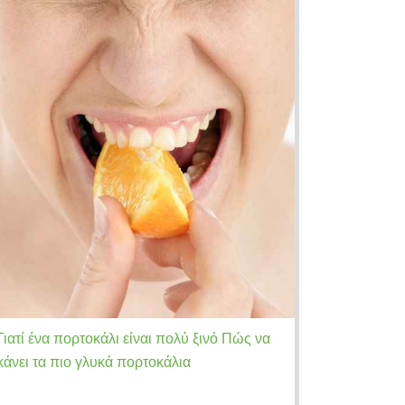
Γιατί ένα πορτοκάλι είναι πολύ ξινό Πώς να
κάνει τα πιο γλυκά πορτοκάλια