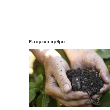
Επόμενο άρθρο