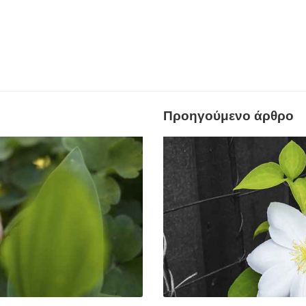
Προηγούμενο άρθρο