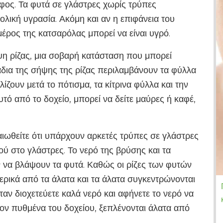
αφος. Τα φυτά σε γλάστρες χωρίς τρύπες
ολική υγρασία. Ακόμη και αν η επιφάνεια του
μέρος της κατσαρόλας μπορεί να είναι υγρό.
η ρίζας, μια σοβαρή κατάσταση που μπορεί
άδια της σήψης της ρίζας περιλαμβάνουν τα φύλλα
ζουν μετά το πότισμα, τα κίτρινα φύλλα και την
ό από το δοχείο, μπορεί να δείτε μαύρες ή καφέ,
αιωθείτε ότι υπάρχουν αρκετές τρύπες σε γλάστρες
ύ στο γλάστρες. Το νερό της βρύσης και τα
 να βλάψουν τα φυτά. Καθώς οι ρίζες των φυτών
ερικά από τα άλατα και τα άλατα συγκεντρώνονται
αν διοχετεύετε καλά νερό και αφήνετε το νερό να
ον πυθμένα του δοχείου, ξεπλένονται άλατα από