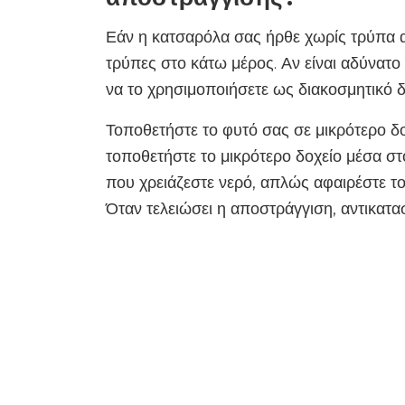
Εάν η κατσαρόλα σας ήρθε χωρίς τρύπα α
τρύπες στο κάτω μέρος. Αν είναι αδύνατο
να το χρησιμοποιήσετε ως διακοσμητικό 
Τοποθετήστε το φυτό σας σε μικρότερο δο
τοποθετήστε το μικρότερο δοχείο μέσα στ
που χρειάζεστε νερό, απλώς αφαιρέστε το 
Όταν τελειώσει η αποστράγγιση, αντικατασ