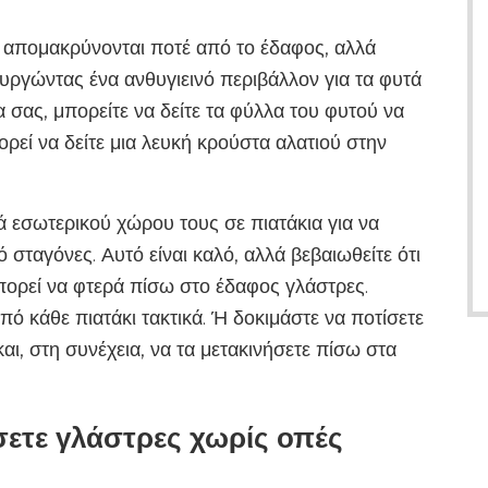
 απομακρύνονται ποτέ από το έδαφος, αλλά
υργώντας ένα ανθυγιεινό περιβάλλον για τα φυτά
 σας, μπορείτε να δείτε τα φύλλα του φυτού να
ορεί να δείτε μια λευκή κρούστα αλατιού στην
τά εσωτερικού χώρου τους σε πιατάκια για να
σταγόνες. Αυτό είναι καλό, αλλά βεβαιωθείτε ότι
μπορεί να φτερά πίσω στο έδαφος γλάστρες.
από κάθε πιατάκι τακτικά. Ή δοκιμάστε να ποτίσετε
αι, στη συνέχεια, να τα μετακινήσετε πίσω στα
ετε γλάστρες χωρίς οπές