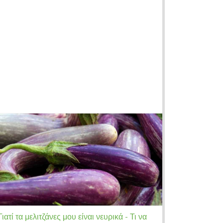
Γιατί τα μελιτζάνες μου είναι νευρικά - Τι να