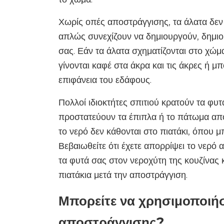
Χωρίς οπές αποστράγγισης, τα άλατα δεν
απλώς συνεχίζουν να δημιουργούν, δημιο
σας. Εάν τα άλατα σχηματίζονται στο χώμα
γίνονται καφέ στα άκρα και τις άκρες ή μπ
επιφάνεια του εδάφους.
Πολλοί ιδιοκτήτες σπιτιού κρατούν τα φυ
προστατεύουν τα έπιπλα ή το πάτωμα από 
το νερό δεν κάθονται στο πιατάκι, όπου 
Βεβαιωθείτε ότι έχετε απορρίψει το νερό 
τα φυτά σας στον νεροχύτη της κουζίνας κ
πιατάκια μετά την αποστράγγιση.
Μπορείτε να χρησιμοποιήσ
αποστράγγισης?