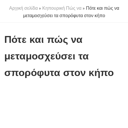
Αρχική σελίδα
»
Κηπουρική Πώς να
» Πότε και πώς να
μεταμοσχεύσει τα σπορόφυτα στον κήπο
Πότε και πώς να
μεταμοσχεύσει τα
σπορόφυτα στον κήπο