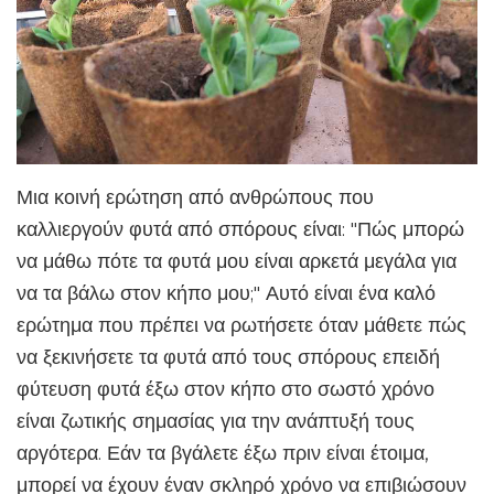
Μια κοινή ερώτηση από ανθρώπους που
καλλιεργούν φυτά από σπόρους είναι: "Πώς μπορώ
να μάθω πότε τα φυτά μου είναι αρκετά μεγάλα για
να τα βάλω στον κήπο μου;" Αυτό είναι ένα καλό
ερώτημα που πρέπει να ρωτήσετε όταν μάθετε πώς
να ξεκινήσετε τα φυτά από τους σπόρους επειδή
φύτευση φυτά έξω στον κήπο στο σωστό χρόνο
είναι ζωτικής σημασίας για την ανάπτυξή τους
αργότερα. Εάν τα βγάλετε έξω πριν είναι έτοιμα,
μπορεί να έχουν έναν σκληρό χρόνο να επιβιώσουν