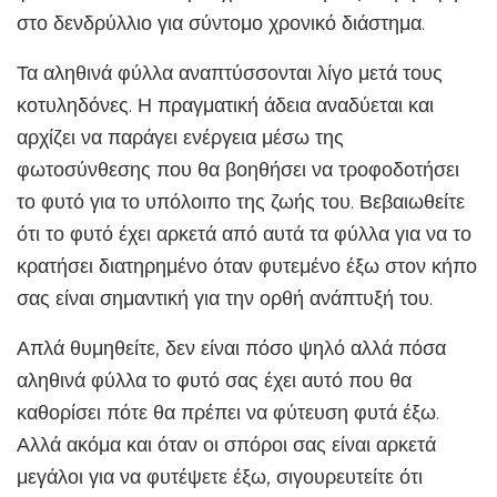
στο δενδρύλλιο για σύντομο χρονικό διάστημα.
Τα αληθινά φύλλα αναπτύσσονται λίγο μετά τους
κοτυληδόνες. Η πραγματική άδεια αναδύεται και
αρχίζει να παράγει ενέργεια μέσω της
φωτοσύνθεσης που θα βοηθήσει να τροφοδοτήσει
το φυτό για το υπόλοιπο της ζωής του. Βεβαιωθείτε
ότι το φυτό έχει αρκετά από αυτά τα φύλλα για να το
κρατήσει διατηρημένο όταν φυτεμένο έξω στον κήπο
σας είναι σημαντική για την ορθή ανάπτυξή του.
Απλά θυμηθείτε, δεν είναι πόσο ψηλό αλλά πόσα
αληθινά φύλλα το φυτό σας έχει αυτό που θα
καθορίσει πότε θα πρέπει να φύτευση φυτά έξω.
Αλλά ακόμα και όταν οι σπόροι σας είναι αρκετά
μεγάλοι για να φυτέψετε έξω, σιγουρευτείτε ότι