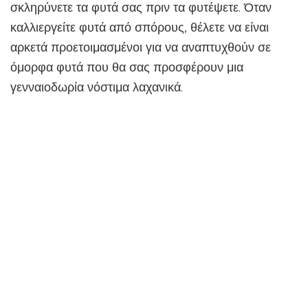
σκληρύνετε τα φυτά σας πριν τα φυτέψετε. Όταν
καλλιεργείτε φυτά από σπόρους, θέλετε να είναι
αρκετά προετοιμασμένοι για να αναπτυχθούν σε
όμορφα φυτά που θα σας προσφέρουν μια
γενναιοδωρία νόστιμα λαχανικά.