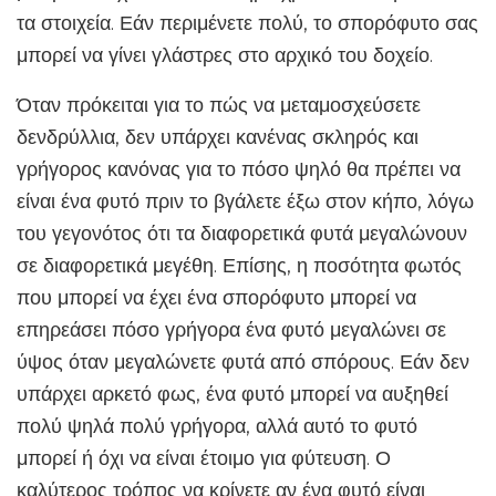
τα στοιχεία. Εάν περιμένετε πολύ, το σπορόφυτο σας
μπορεί να γίνει γλάστρες στο αρχικό του δοχείο.
Όταν πρόκειται για το πώς να μεταμοσχεύσετε
δενδρύλλια, δεν υπάρχει κανένας σκληρός και
γρήγορος κανόνας για το πόσο ψηλό θα πρέπει να
είναι ένα φυτό πριν το βγάλετε έξω στον κήπο, λόγω
του γεγονότος ότι τα διαφορετικά φυτά μεγαλώνουν
σε διαφορετικά μεγέθη. Επίσης, η ποσότητα φωτός
που μπορεί να έχει ένα σπορόφυτο μπορεί να
επηρεάσει πόσο γρήγορα ένα φυτό μεγαλώνει σε
ύψος όταν μεγαλώνετε φυτά από σπόρους. Εάν δεν
υπάρχει αρκετό φως, ένα φυτό μπορεί να αυξηθεί
πολύ ψηλά πολύ γρήγορα, αλλά αυτό το φυτό
μπορεί ή όχι να είναι έτοιμο για φύτευση. Ο
καλύτερος τρόπος να κρίνετε αν ένα φυτό είναι