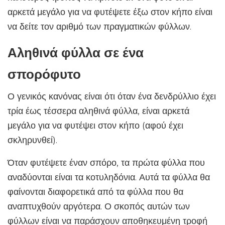
αρκετά μεγάλο για να φυτέψετε έξω στον κήπο είναι
να δείτε τον αριθμό των πραγματικών φύλλων.
Αληθινά φύλλα σε ένα
σπορόφυτο
Ο γενικός κανόνας είναι ότι όταν ένα δενδρύλλιο έχει
τρία έως τέσσερα αληθινά φύλλα, είναι αρκετά
μεγάλο για να φυτέψει στον κήπο (αφού έχει
σκληρυνθεί).
Όταν φυτέψετε έναν σπόρο, τα πρώτα φύλλα που
αναδύονται είναι τα κοτυληδόνια. Αυτά τα φύλλα θα
φαίνονται διαφορετικά από τα φύλλα που θα
αναπτυχθούν αργότερα. Ο σκοπός αυτών των
φύλλων είναι να παράσχουν αποθηκευμένη τροφή