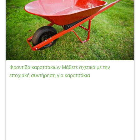
Φροντίδα καροτσακιών Μάθετε σχετικά με την
εποχιακή συντήρηση για καροτσάκια