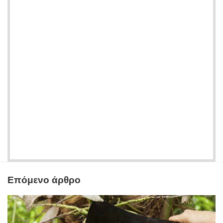
Επόμενο άρθρο