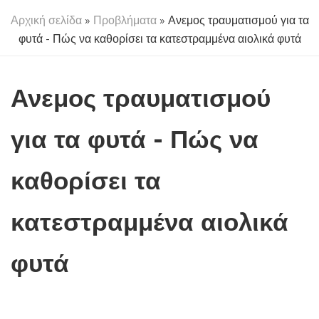
Αρχική σελίδα
»
Προβλήματα
» Ανεμος τραυματισμού για τα
φυτά - Πώς να καθορίσει τα κατεστραμμένα αιολικά φυτά
Ανεμος τραυματισμού
για τα φυτά - Πώς να
καθορίσει τα
κατεστραμμένα αιολικά
φυτά