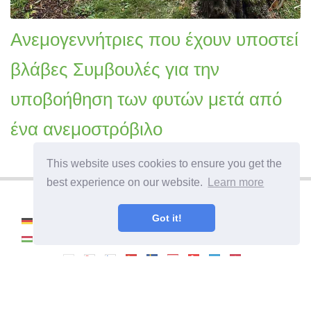
Ανεμογεννήτριες που έχουν υποστεί
βλάβες Συμβουλές για την
υποβοήθηση των φυτών μετά από
ένα ανεμοστρόβιλο
This website uses cookies to ensure you get the
best experience on our website.
Learn more
Got it!
©
2026
Haenselblatt