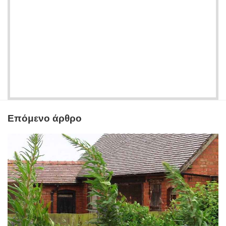
Επόμενο άρθρο