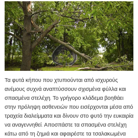
Τα φυτά κήπου που χτυπιούνται από ισχυρούς
ανέμους συχνά αναπτύσσουν σχισμένα φύλλα και
σπασμένα στελέχη. Το γρήγορο κλάδεμα βοηθάει
στην πρόληψη ασθενειών που εισέρχονται μέσα από
τραχεία διαλείμματα και δίνουν στο φυτό την ευκαιρία
να αναγεννηθεί. Αποσπάστε τα σπασμένα στελέχη
κάτω από τη ζημιά και αφαιρέστε τα τσαλακωμένα