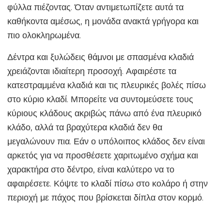
φύλλα πιέζοντας. Όταν αντιμετωπίζετε αυτά τα
καθήκοντα αμέσως, η μονάδα ανακτά γρήγορα και
πιο ολοκληρωμένα.
Δέντρα και ξυλώδεις θάμνοι με σπασμένα κλαδιά
χρειάζονται ιδιαίτερη προσοχή. Αφαιρέστε τα
κατεστραμμένα κλαδιά και τις πλευρικές βολές πίσω
στο κύριο κλαδί. Μπορείτε να συντομεύσετε τους
κύριους κλάδους ακριβώς πάνω από ένα πλευρικό
κλάδο, αλλά τα βραχύτερα κλαδιά δεν θα
μεγαλώνουν πια. Εάν ο υπόλοιπος κλάδος δεν είναι
αρκετός για να προσθέσετε χαριτωμένο σχήμα και
χαρακτήρα στο δέντρο, είναι καλύτερο να το
αφαιρέσετε. Κόψτε το κλαδί πίσω στο κολάρο ή στην
περιοχή με πάχος που βρίσκεται δίπλα στον κορμό.