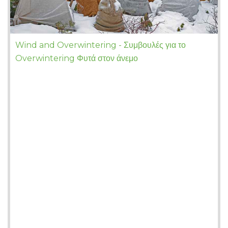
Wind and Overwintering - Συμβουλές για το
Overwintering Φυτά στον άνεμο