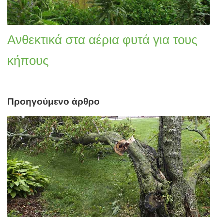
Ανθεκτικά στα αέρια φυτά για τους
κήπους
Προηγούμενο άρθρο