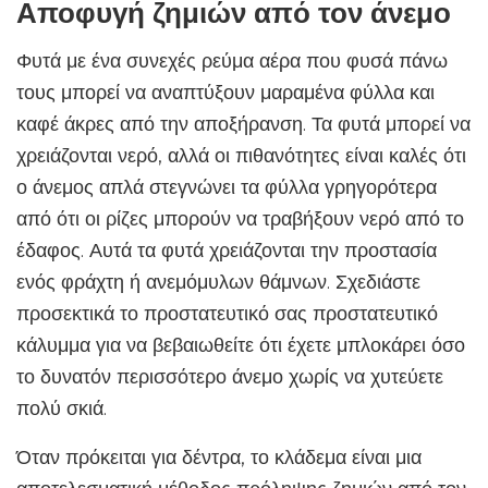
Αποφυγή ζημιών από τον άνεμο
Φυτά με ένα συνεχές ρεύμα αέρα που φυσά πάνω
τους μπορεί να αναπτύξουν μαραμένα φύλλα και
καφέ άκρες από την αποξήρανση. Τα φυτά μπορεί να
χρειάζονται νερό, αλλά οι πιθανότητες είναι καλές ότι
ο άνεμος απλά στεγνώνει τα φύλλα γρηγορότερα
από ότι οι ρίζες μπορούν να τραβήξουν νερό από το
έδαφος. Αυτά τα φυτά χρειάζονται την προστασία
ενός φράχτη ή ανεμόμυλων θάμνων. Σχεδιάστε
προσεκτικά το προστατευτικό σας προστατευτικό
κάλυμμα για να βεβαιωθείτε ότι έχετε μπλοκάρει όσο
το δυνατόν περισσότερο άνεμο χωρίς να χυτεύετε
πολύ σκιά.
Όταν πρόκειται για δέντρα, το κλάδεμα είναι μια