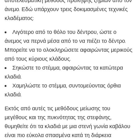
αποτελεσματική μέθοδος πρόληψης ζημιών από τον
άνεμο. Εδώ υπάρχουν τρεις δοκιμασμένες τεχνικές
κλαδέματος:
Λιγότερο από το θόλο του δέντρου, ώστε ο
άνεμος να περνά μέσα από το να πιέζει το δέντρο.
Μπορείτε να το ολοκληρώσετε αφαιρώντας μερικούς
από τους κύριους κλάδους.
Σηκώστε το στέμμα, αφαιρώντας τα κατώτερα
κλαδιά.
Χαμηλώστε το στέμμα, συντομεύοντας όρθια
κλαδιά.
Εκτός από αυτές τις μεθόδους μείωσης του
μεγέθους και της πυκνότητας της στεφάνης,
θυμηθείτε ότι τα κλαδιά με μια στενή γωνία καβάλου
είναι πιο εύκολα σπασμένα κατά τη διάρκεια