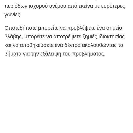
περιόδων ισχυρού ανέμου από εκείνα με ευρύτερες
γωνίες.
Οποτεδήποτε μπορείτε να προβλέψετε ένα σημείο
βλάβης, μπορείτε να αποτρέψετε ζημιές ιδιοκτησίας
και να αποθηκεύσετε ένα δέντρο ακολουθώντας τα
βήματα για την εξάλειψη του προβλήματος.