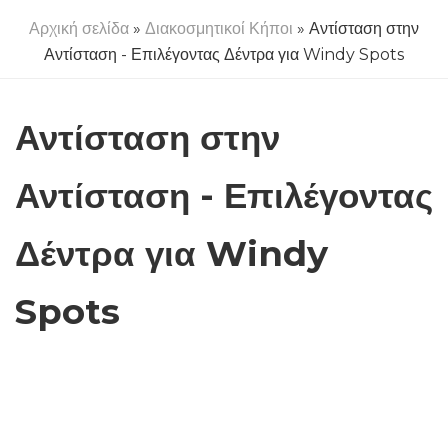
Αρχική σελίδα
»
Διακοσμητικοί Κήποι
» Αντίσταση στην
Αντίσταση - Επιλέγοντας Δέντρα για Windy Spots
Αντίσταση στην
Αντίσταση - Επιλέγοντας
Δέντρα για Windy
Spots