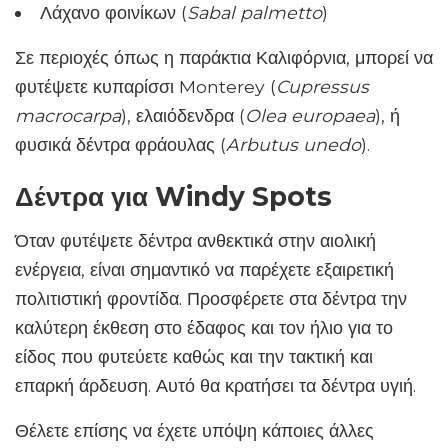
Λάχανο φοινίκων (
Sabal palmetto
)
Σε περιοχές όπως η παράκτια Καλιφόρνια, μπορεί να
φυτέψετε κυπαρίσσι Monterey (
Cupressus
macrocarpa
), ελαιόδενδρα (
Olea europaea
), ή
φυσικά δέντρα φράουλας (
Arbutus unedo
).
Δέντρα για Windy Spots
Όταν φυτέψετε δέντρα ανθεκτικά στην αιολική
ενέργεια, είναι σημαντικό να παρέχετε εξαιρετική
πολιτιστική φροντίδα. Προσφέρετε στα δέντρα την
καλύτερη έκθεση στο έδαφος και τον ήλιο για το
είδος που φυτεύετε καθώς και την τακτική και
επαρκή άρδευση. Αυτό θα κρατήσει τα δέντρα υγιή.
Θέλετε επίσης να έχετε υπόψη κάποιες άλλες