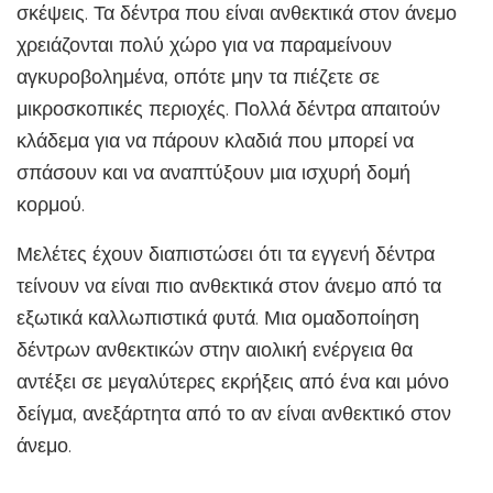
σκέψεις. Τα δέντρα που είναι ανθεκτικά στον άνεμο
χρειάζονται πολύ χώρο για να παραμείνουν
αγκυροβολημένα, οπότε μην τα πιέζετε σε
μικροσκοπικές περιοχές. Πολλά δέντρα απαιτούν
κλάδεμα για να πάρουν κλαδιά που μπορεί να
σπάσουν και να αναπτύξουν μια ισχυρή δομή
κορμού.
Μελέτες έχουν διαπιστώσει ότι τα εγγενή δέντρα
τείνουν να είναι πιο ανθεκτικά στον άνεμο από τα
εξωτικά καλλωπιστικά φυτά. Μια ομαδοποίηση
δέντρων ανθεκτικών στην αιολική ενέργεια θα
αντέξει σε μεγαλύτερες εκρήξεις από ένα και μόνο
δείγμα, ανεξάρτητα από το αν είναι ανθεκτικό στον
άνεμο.