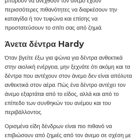
μπορούν να ανεχθούν τον άνεμο έχουν
περισσότερες πιθανότητες να διαρκέσουν την
καταιγίδα ή τον τυφώνα και επίσης να
προστατεύσουν το σπίτι σας από ζημιά.
Άνετα δέντρα Hardy
Όταν βγείτε έξω για ψώνια για δέντρα ανθεκτικά
στην αιολική ενέργεια, μην ξεχνάτε ότι ακόμη και τα
δέντρα που αντέχουν στον άνεμο δεν είναι απόλυτα
ανθεκτικά στον αέρα. Πώς ένα δέντρο αντέχει τον
άνεμο εξαρτάται από το είδος, αλλά και από το
επίπεδο των συνθηκών του ανέμου και του
περιβάλλοντος.
Ορισμένα είδη δένδρων είναι πιο πιθανό να
επιβιώσουν από ζημιές από τον άνεμο σε σχέση με