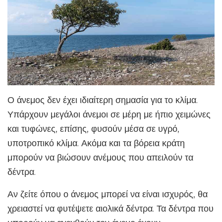
Ο άνεμος δεν έχει ιδιαίτερη σημασία για το κλίμα.
Υπάρχουν μεγάλοι άνεμοι σε μέρη με ήπιο χειμώνες
και τυφώνες, επίσης, φυσούν μέσα σε υγρό,
υποτροπικό κλίμα. Ακόμα και τα βόρεια κράτη
μπορούν να βιώσουν ανέμους που απειλούν τα
δέντρα.
Αν ζείτε όπου ο άνεμος μπορεί να είναι ισχυρός, θα
χρειαστεί να φυτέψετε αιολικά δέντρα. Τα δέντρα που