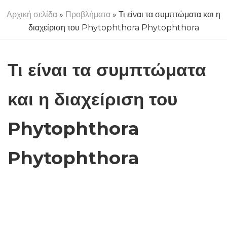
Αρχική σελίδα
»
Προβλήματα
» Τι είναι τα συμπτώματα και η
διαχείριση του Phytophthora Phytophthora
Τι είναι τα συμπτώματα
και η διαχείριση του
Phytophthora
Phytophthora