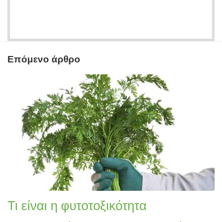
Επόμενο άρθρο
Τι είναι η φυτοτοξικότητα