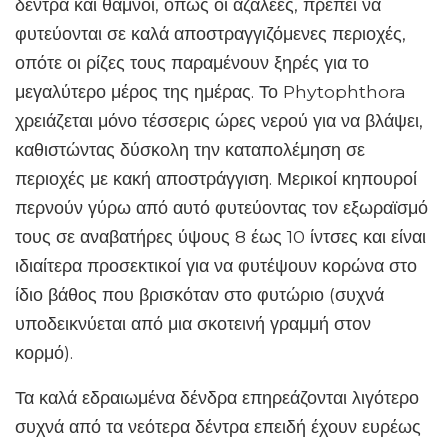
δέντρα και θάμνοι, όπως οι αζαλέες, πρέπει να
φυτεύονται σε καλά αποστραγγιζόμενες περιοχές,
οπότε οι ρίζες τους παραμένουν ξηρές για το
μεγαλύτερο μέρος της ημέρας. Το Phytophthora
χρειάζεται μόνο τέσσερις ώρες νερού για να βλάψει,
καθιστώντας δύσκολη την καταπολέμηση σε
περιοχές με κακή αποστράγγιση. Μερικοί κηπουροί
περνούν γύρω από αυτό φυτεύοντας τον εξωραϊσμό
τους σε αναβατήρες ύψους 8 έως 10 ίντσες και είναι
ιδιαίτερα προσεκτικοί για να φυτέψουν κορώνα στο
ίδιο βάθος που βρισκόταν στο φυτώριο (συχνά
υποδεικνύεται από μια σκοτεινή γραμμή στον
κορμό).
Τα καλά εδραιωμένα δένδρα επηρεάζονται λιγότερο
συχνά από τα νεότερα δέντρα επειδή έχουν ευρέως