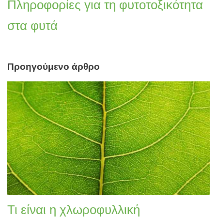
Πληροφορίες για τη φυτοτοξικότητα
στα φυτά
Προηγούμενο άρθρο
Τι είναι η χλωροφυλλική