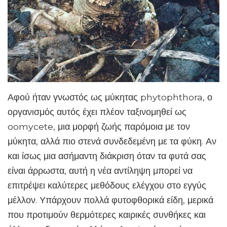
Αφού ήταν γνωστός ως μύκητας phytophthora, ο
οργανισμός αυτός έχει πλέον ταξινομηθεί ως
oomycete, μια μορφή ζωής παρόμοια με τον
μύκητα, αλλά πιο στενά συνδεδεμένη με τα φύκη. Αν
και ίσως μια ασήμαντη διάκριση όταν τα φυτά σας
είναι άρρωστα, αυτή η νέα αντίληψη μπορεί να
επιτρέψει καλύτερες μεθόδους ελέγχου στο εγγύς
μέλλον. Υπάρχουν πολλά φυτοφθορικά είδη, μερικά
που προτιμούν θερμότερες καιρικές συνθήκες και