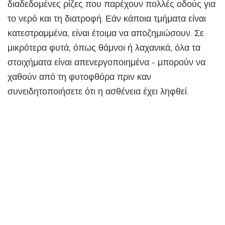
διαδεδομένες ρίζες που παρέχουν πολλές οδούς για
το νερό και τη διατροφή. Εάν κάποια τμήματα είναι
κατεστραμμένα, είναι έτοιμα να αποζημιώσουν. Σε
μικρότερα φυτά, όπως θάμνοι ή λαχανικά, όλα τα
στοιχήματα είναι απενεργοποιημένα - μπορούν να
χαθούν από τη φυτοφθόρα πριν καν
συνειδητοποιήσετε ότι η ασθένεια έχει ληφθεί.