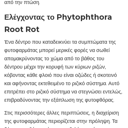
από την πτώση.
Ελέγχοντας το Phytophthora
Root Rot
Ένα δέντρο που καταδεικνύει τα συμπτώματα της
φυτοφαρμάτας μπορεί μερικές φορές να σωθεί
απομακρύνοντας το χώμα από το βάθος του
δέντρου μέχρι την κορυφή των κύριων ριζών,
κόβοντας κάθε φλοιό που είναι οζώδες ή σκοτεινό
και αφήνοντας εκτεθειμένο το ριζικό σύστημα. Αυτό
επιτρέπει στο ριζικό σύστημα να στεγνώσει εντελώς,
επιβραδύνοντας την εξάπλωση της φυτοφθόρας.
Στις περισσότερες άλλες περιπτώσεις, η διαχείριση
της φυτοφαρμάτας περιορίζεται στην πρόληψη. Τα