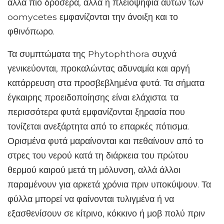
άλλα πιο δροσερά, αλλά η πλειοψηφία αυτών των
oomycetes εμφανίζονται την άνοιξη και το
φθινόπωρο.
Τα συμπτώματα της Phytophthora συχνά
γενικεύονται, προκαλώντας αδυναμία και αργή
κατάρρευση στα προσβεβλημένα φυτά. Τα σήματα
έγκαιρης προειδοποίησης είναι ελάχιστα. τα
περισσότερα φυτά εμφανίζονται ξηρασία που
τονίζεται ανεξάρτητα από το επαρκές πότισμα.
Ορισμένα φυτά μαραίνονται και πεθαίνουν από το
στρες του νερού κατά τη διάρκεια του πρώτου
θερμού καιρού μετά τη μόλυνση, αλλά άλλοι
παραμένουν για αρκετά χρόνια πριν υποκύψουν. Τα
φύλλα μπορεί να φαίνονται τυλιγμένα ή να
εξασθενίσουν σε κίτρινο, κόκκινο ή μοβ πολύ πριν