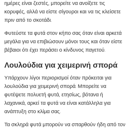
ημέρες είναι ζεστές, μπορείτε να ανοίξετε τις
κορυφές, αλλά να είστε σίγουροι και να τις κλείσετε
πριν από το σκοτάδι.
Φυτεύστε τα φυτά στον κήπο σας όταν είναι αρκετά
μεγάλα για να επιβιώσουν μόνοι τους και όταν είστε
βέβαιοι ότι έχει περάσει ο κίνδυνος παγετού.
Λουλούδια για χειμερινή σπορά
Υπάρχουν λίγοι περιορισμοί όταν πρόκειται για
λουλούδια για χειμερινή σπορά. Μπορείτε να
φυτέψετε πολυετή φυτά, ετησίως, βότανα ή
λαχανικά, αρκεί τα φυτά να είναι κατάλληλα για
ανάπτυξη στο κλίμα σας.
Τα σκληρά φυτά μπορούν να σπαρθούν ήδη από τον