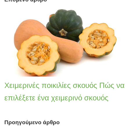
Χειμερινές ποικιλίες σκουός Πώς να
επιλέξετε ένα χειμερινό σκουός
Προηγούμενο άρθρο