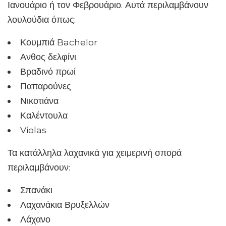
Ιανουάριο ή τον Φεβρουάριο. Αυτά περιλαμβάνουν
λουλούδια όπως:
Κουμπιά Bachelor
Ανθος δελφίνι
Βραδινό πρωί
Παπαρούνες
Νικοτιάνα
Καλέντουλα
Violas
Τα κατάλληλα λαχανικά για χειμερινή σπορά
περιλαμβάνουν:
Σπανάκι
Λαχανάκια Βρυξελλών
Λάχανο