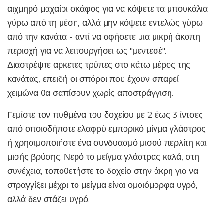
αιχμηρό μαχαίρι σκάφος για να κόψετε τα μπουκάλια
γύρω από τη μέση, αλλά μην κόψετε εντελώς γύρω
από την κανάτα - αντί να αφήσετε μια μικρή άκοπη
περιοχή για να λειτουργήσει ως "μεντεσέ".
Διαστρέψτε αρκετές τρύπες στο κάτω μέρος της
κανάτας, επειδή οι σπόροι που έχουν σπαρεί
χειμώνα θα σαπίσουν χωρίς αποστράγγιση.
Γεμίστε τον πυθμένα του δοχείου με 2 έως 3 ίντσες
από οποιοδήποτε ελαφρύ εμπορικό μίγμα γλάστρας
ή χρησιμοποιήστε ένα συνδυασμό μισού περλίτη και
μισής βρύσης. Νερό το μείγμα γλάστρας καλά, στη
συνέχεια, τοποθετήστε το δοχείο στην άκρη για να
στραγγίξει μέχρι το μείγμα είναι ομοιόμορφα υγρό,
αλλά δεν στάζει υγρό.