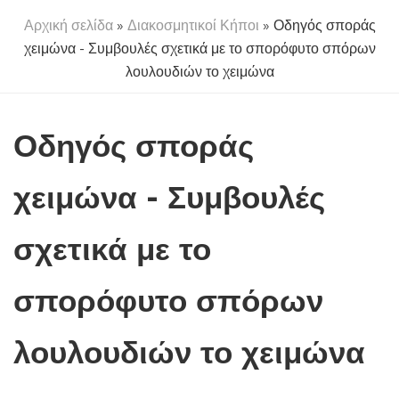
Αρχική σελίδα
»
Διακοσμητικοί Κήποι
» Οδηγός σποράς
χειμώνα - Συμβουλές σχετικά με το σπορόφυτο σπόρων
λουλουδιών το χειμώνα
Οδηγός σποράς
χειμώνα - Συμβουλές
σχετικά με το
σπορόφυτο σπόρων
λουλουδιών το χειμώνα