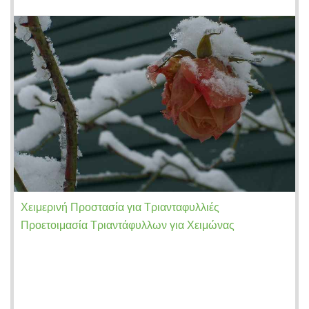
Χειμερινή Προστασία για Τριανταφυλλιές
Προετοιμασία Τριαντάφυλλων για Χειμώνας