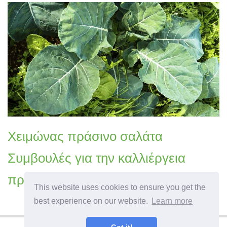
Χειμώνας πράσινο σαλάτα
Συμβουλές για την καλλιέργεια
πράσινοι το χειμώνα
This website uses cookies to ensure you get the
best experience on our website.
Learn more