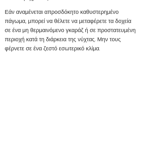
Εάν αναμένεται απροσδόκητο καθυστερημένο
πάγωμα, μπορεί να θέλετε να μεταφέρετε τα δοχεία
σε ένα μη θερμαινόμενο γκαράζ ή σε προστατευμένη
περιοχή κατά τη διάρκεια της νύχτας. Μην τους
φέρνετε σε ένα ζεστό εσωτερικό κλίμα.