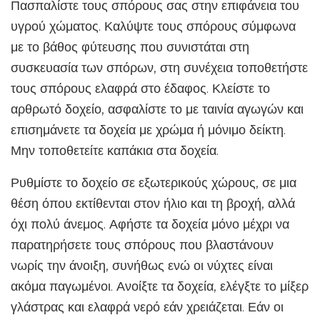
Πασπαλίστε τους σπόρους σας στην επιφάνεια του
υγρού χώματος. Καλύψτε τους σπόρους σύμφωνα
με το βάθος φύτευσης που συνιστάται στη
συσκευασία των σπόρων, στη συνέχεια τοποθετήστε
τους σπόρους ελαφρά στο έδαφος. Κλείστε το
αρθρωτό δοχείο, ασφαλίστε το με ταινία αγωγών και
επισημάνετε τα δοχεία με χρώμα ή μόνιμο δείκτη.
Μην τοποθετείτε καπάκια στα δοχεία.
Ρυθμίστε το δοχείο σε εξωτερικούς χώρους, σε μια
θέση όπου εκτίθενται στον ήλιο και τη βροχή, αλλά
όχι πολύ άνεμος. Αφήστε τα δοχεία μόνο μέχρι να
παρατηρήσετε τους σπόρους που βλαστάνουν
νωρίς την άνοιξη, συνήθως ενώ οι νύχτες είναι
ακόμα παγωμένοι. Ανοίξτε τα δοχεία, ελέγξτε το μίξερ
γλάστρας και ελαφρά νερό εάν χρειάζεται. Εάν οι