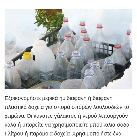
Εξοικονομήστε μερικά ημιδιαφανή ή διαφανή
πλαστικά δοχεία για σπορά σπόρων λουλουδιών το
χειμώνα. Οι κανάτες γάλακτος ή νερού λειτουργούν
καλά ή μπορείτε να χρησιμοποιείτε μπουκάλια σόδα
1 λίτρου ή παρόμοια δοχεία. Χρησιμοποιήστε ένα