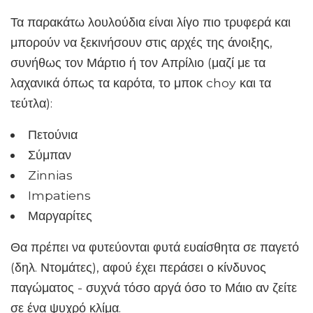
Τα παρακάτω λουλούδια είναι λίγο πιο τρυφερά και
μπορούν να ξεκινήσουν στις αρχές της άνοιξης,
συνήθως τον Μάρτιο ή τον Απρίλιο (μαζί με τα
λαχανικά όπως τα καρότα, το μποκ choy και τα
τεύτλα):
Πετούνια
Σύμπαν
Zinnias
Impatiens
Μαργαρίτες
Θα πρέπει να φυτεύονται φυτά ευαίσθητα σε παγετό
(δηλ. Ντομάτες), αφού έχει περάσει ο κίνδυνος
παγώματος - συχνά τόσο αργά όσο το Μάιο αν ζείτε
σε ένα ψυχρό κλίμα.