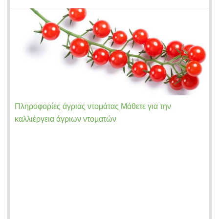
Πληροφορίες άγριας ντομάτας Μάθετε για την
καλλιέργεια άγριων ντοματών