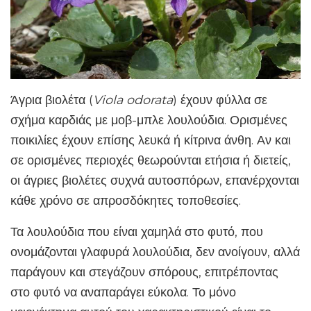
Άγρια βιολέτα (
Viola odorata
) έχουν φύλλα σε
σχήμα καρδιάς με μοβ-μπλε λουλούδια. Ορισμένες
ποικιλίες έχουν επίσης λευκά ή κίτρινα άνθη. Αν και
σε ορισμένες περιοχές θεωρούνται ετήσια ή διετείς,
οι άγριες βιολέτες συχνά αυτοσπόρων, επανέρχονται
κάθε χρόνο σε απροσδόκητες τοποθεσίες.
Τα λουλούδια που είναι χαμηλά στο φυτό, που
ονομάζονται γλαφυρά λουλούδια, δεν ανοίγουν, αλλά
παράγουν και στεγάζουν σπόρους, επιτρέποντας
στο φυτό να αναπαράγει εύκολα. Το μόνο