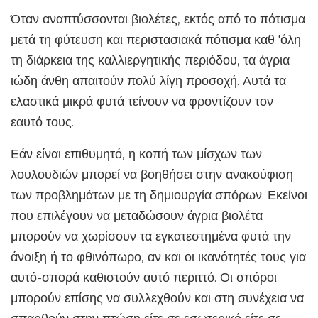
Όταν αναπτύσσονται βιολέτες, εκτός από το πότισμα
μετά τη φύτευση και περιστασιακά πότισμα καθ 'όλη
τη διάρκεια της καλλιεργητικής περιόδου, τα άγρια ​​
ιώδη άνθη απαιτούν πολύ λίγη προσοχή. Αυτά τα
ελαστικά μικρά φυτά τείνουν να φροντίζουν τον
εαυτό τους.
Εάν είναι επιθυμητό, ​​η κοπή των μίσχων των
λουλουδιών μπορεί να βοηθήσει στην ανακούφιση
των προβλημάτων με τη δημιουργία σπόρων. Εκείνοι
που επιλέγουν να μεταδώσουν άγρια ​​βιολέτα
μπορούν να χωρίσουν τα εγκατεστημένα φυτά την
άνοιξη ή το φθινόπωρο, αν και οι ικανότητές τους για
αυτό-σπορά καθιστούν αυτό περιττό. Οι σπόροι
μπορούν επίσης να συλλεχθούν και στη συνέχεια να