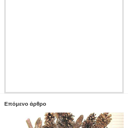
Επόμενο άρθρο