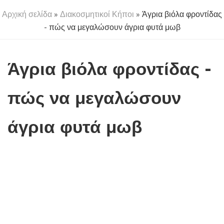
Αρχική σελίδα
»
Διακοσμητικοί Κήποι
» Άγρια βιόλα φροντίδας
- πώς να μεγαλώσουν άγρια ​​φυτά μωβ
Άγρια βιόλα φροντίδας -
πώς να μεγαλώσουν
άγρια ​​φυτά μωβ