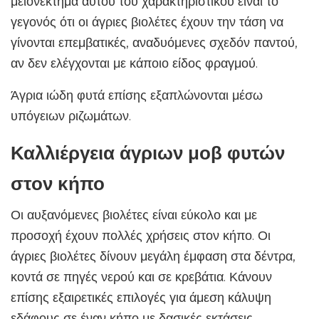
μειονέκτημα αυτού του χαρακτηριστικού είναι το
γεγονός ότι οι άγριες βιολέτες έχουν την τάση να
γίνονται επεμβατικές, αναδυόμενες σχεδόν παντού,
αν δεν ελέγχονται με κάποιο είδος φραγμού.
Άγρια ιώδη φυτά επίσης εξαπλώνονται μέσω
υπόγειων ριζωμάτων.
Καλλιέργεια άγριων μοβ φυτών
στον κήπο
Οι αυξανόμενες βιολέτες είναι εύκολο και με
προσοχή έχουν πολλές χρήσεις στον κήπο. Οι
άγριες βιολέτες δίνουν μεγάλη έμφαση στα δέντρα,
κοντά σε πηγές νερού και σε κρεβάτια. Κάνουν
επίσης εξαιρετικές επιλογές για άμεση κάλυψη
εδάφους σε έναν κήπο με δασικές εκτάσεις.