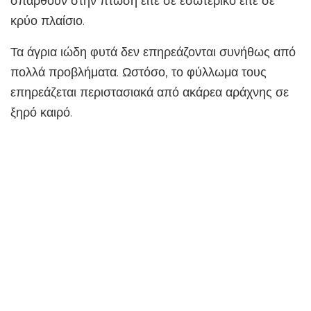
σπαρθούν στην πτώση είτε σε εσωτερικό είτε σε
κρύο πλαίσιο.
Τα άγρια ​​ιώδη φυτά δεν επηρεάζονται συνήθως από
πολλά προβλήματα. Ωστόσο, το φύλλωμα τους
επηρεάζεται περιστασιακά από ακάρεα αράχνης σε
ξηρό καιρό.