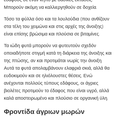
Μπορούν ακόμη να καλλιεργηθούν σε δοχεία.
Τόσο τα φύλλα όσο και τα λουλούδια (που ανθίζουν
στα τέλη του χειμώνα και στις αρχές της άνοιξης)
είναι επίσης βρώσιμα και πλούσια σε βιταμίνες.
Τα ιώδη φυτά μπορούν να φυτευτούν σχεδόν
οποιαδήποτε στιγμή κατά τη διάρκεια της άνοιξης και
της πτώσης, αν και προτιμάται νωρίς την άνοιξη.
Αυτά τα φυτά απολαμβάνουν ελαφριά σκιά, αλλά θα
ευδοκιμούν και σε ηλιόλουστες θέσεις. Ενώ
ανέχονται πολλούς τύπους εδάφους, οι άγριες
βιολέτες προτιμούν το έδαφος που είναι υγρό, αλλά
καλά αποστειρωμένο και πλούσιο σε οργανική ύλη.
Φροντίδα άγριων μωρών