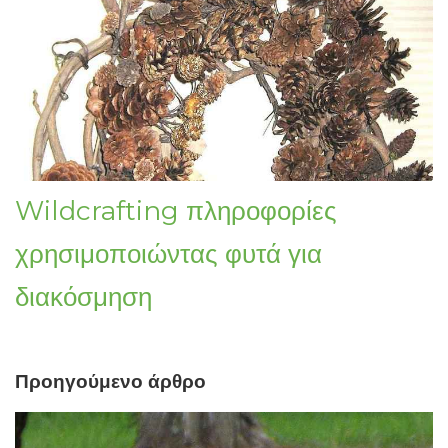
Wildcrafting πληροφορίες
χρησιμοποιώντας φυτά για
διακόσμηση
Προηγούμενο άρθρο