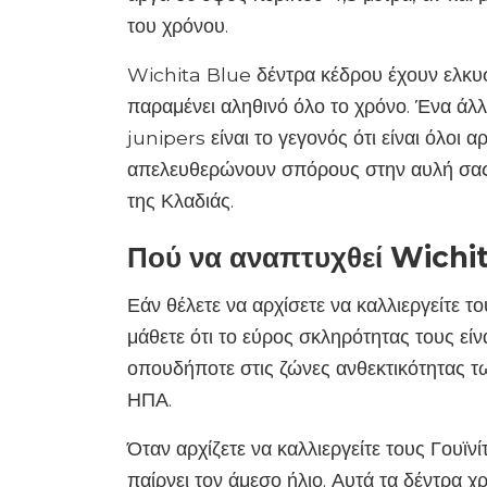
του χρόνου.
Wichita Blue δέντρα κέδρου έχουν ελκυ
παραμένει αληθινό όλο το χρόνο. Ένα ά
junipers είναι το γεγονός ότι είναι όλοι α
απελευθερώνουν σπόρους στην αυλή σας.
της Κλαδιάς.
Πού να αναπτυχθεί Wichi
Εάν θέλετε να αρχίσετε να καλλιεργείτε τ
μάθετε ότι το εύρος σκληρότητας τους είν
οπουδήποτε στις ζώνες ανθεκτικότητας 
ΗΠΑ.
Όταν αρχίζετε να καλλιεργείτε τους Γουϊν
παίρνει τον άμεσο ήλιο. Αυτά τα δέντρα χρ