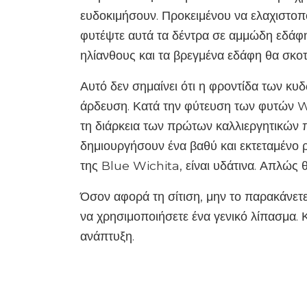
ευδοκιμήσουν. Προκειμένου να ελαχιστοπ
φυτέψτε αυτά τα δέντρα σε αμμώδη εδάφη. 
ηλίανθους και τα βρεγμένα εδάφη θα σκο
Αυτό δεν σημαίνει ότι η φροντίδα των κυ
άρδευση. Κατά την φύτευση των φυτών Wi
τη διάρκεια των πρώτων καλλιεργητικών 
δημιουργήσουν ένα βαθύ και εκτεταμένο 
της Blue Wichita, είναι υδάτινα. Απλώς θ
Όσον αφορά τη σίτιση, μην το παρακάνετε
να χρησιμοποιήσετε ένα γενικό λίπασμα. Κ
ανάπτυξη.