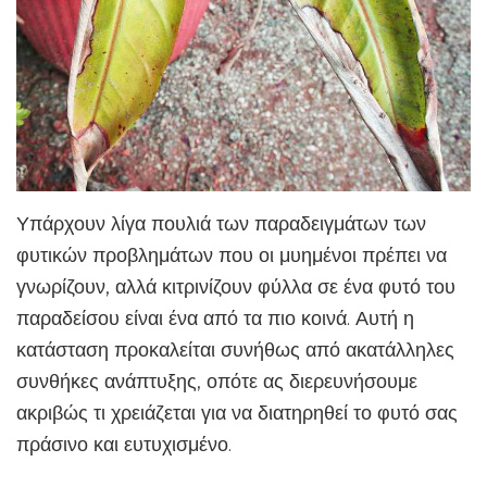
Υπάρχουν λίγα πουλιά των παραδειγμάτων των
φυτικών προβλημάτων που οι μυημένοι πρέπει να
γνωρίζουν, αλλά κιτρινίζουν φύλλα σε ένα φυτό του
παραδείσου είναι ένα από τα πιο κοινά. Αυτή η
κατάσταση προκαλείται συνήθως από ακατάλληλες
συνθήκες ανάπτυξης, οπότε ας διερευνήσουμε
ακριβώς τι χρειάζεται για να διατηρηθεί το φυτό σας
πράσινο και ευτυχισμένο.