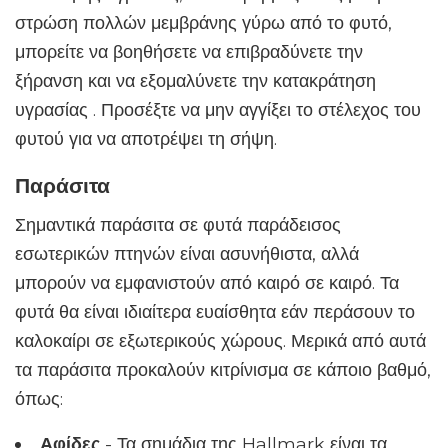
στρώση πολλών μεμβράνης γύρω από το φυτό,
μπορείτε να βοηθήσετε να επιβραδύνετε την
ξήρανση και να εξομαλύνετε την κατακράτηση
υγρασίας . Προσέξτε να μην αγγίξει το στέλεχος του
φυτού για να αποτρέψει τη σήψη.
Παράσιτα
Σημαντικά παράσιτα σε φυτά παράδεισος
εσωτερικών πτηνών είναι ασυνήθιστα, αλλά
μπορούν να εμφανιστούν από καιρό σε καιρό. Τα
φυτά θα είναι ιδιαίτερα ευαίσθητα εάν περάσουν το
καλοκαίρι σε εξωτερικούς χώρους. Μερικά από αυτά
τα παράσιτα προκαλούν κιτρίνισμα σε κάποιο βαθμό,
όπως:
Αφίδες
- Τα σημάδια της Hallmark είναι τα