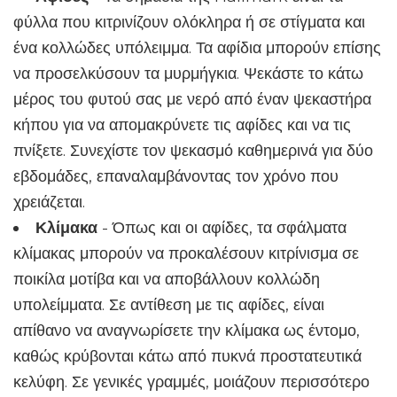
φύλλα που κιτρινίζουν ολόκληρα ή σε στίγματα και
ένα κολλώδες υπόλειμμα. Τα αφίδια μπορούν επίσης
να προσελκύσουν τα μυρμήγκια. Ψεκάστε το κάτω
μέρος του φυτού σας με νερό από έναν ψεκαστήρα
κήπου για να απομακρύνετε τις αφίδες και να τις
πνίξετε. Συνεχίστε τον ψεκασμό καθημερινά για δύο
εβδομάδες, επαναλαμβάνοντας τον χρόνο που
χρειάζεται.
Κλίμακα
- Όπως και οι αφίδες, τα σφάλματα
κλίμακας μπορούν να προκαλέσουν κιτρίνισμα σε
ποικίλα μοτίβα και να αποβάλλουν κολλώδη
υπολείμματα. Σε αντίθεση με τις αφίδες, είναι
απίθανο να αναγνωρίσετε την κλίμακα ως έντομο,
καθώς κρύβονται κάτω από πυκνά προστατευτικά
κελύφη. Σε γενικές γραμμές, μοιάζουν περισσότερο