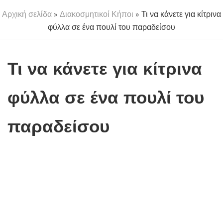
Αρχική σελίδα
»
Διακοσμητικοί Κήποι
» Τι να κάνετε για κίτρινα
φύλλα σε ένα πουλί του παραδείσου
Τι να κάνετε για κίτρινα
φύλλα σε ένα πουλί του
παραδείσου