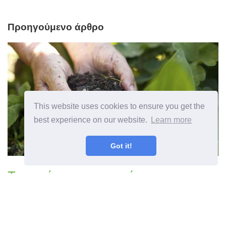
Προηγούμενο άρθρο
This website uses cookies to ensure you get the
best experience on our website.
Learn more
Got it!
Τι να κάνετε για ντομάτες που
επηρεάζονται από Nematodes