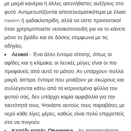
με μικρά κανέρια ή άλλες ασυνήθιστες αυξήσεις στο
φυτό. Αντιμετωπίζονται αποτελεσματικότερα με έλαιο
neem ή ιμιδακλοπρίδη, αλλά να είστε προσεκτικοί
όταν χρησιμοποιείτε νεονικοτινοειδή για να το κάνετε
μόνο το βράδυ και σε δόσεις σύμφωνα με τις
οδηγίες.
Λευκοί
- Ένα άλλο έντομο σίτισης, όπως οι
αφίδες και η κλίμακα, οι λευκές μύγες είναι οι πιο
προφανείς από αυτό το μάτσο. Αν υπάρχουν πολλά
μικρά, άσπρα, έντομα που μοιάζουν με σκώρους και
συλλέγονται κάτω από τα κιτρινισμένα φύλλα του
φυτού σας, δεν υπάρχει καμία αμφιβολία για την
ταυτότητά τους. Ψεκάστε αυτούς τους παραβάτες με
νερό κάθε λίγες μέρες, καθώς είναι πολύ επιρρεπείς
στο να πνιγούν.
Κοπίδι κοπής Opogona
- Αν παρατηρήσετε