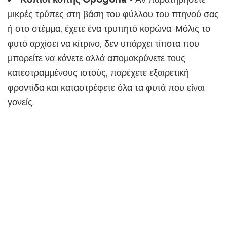
μικρές τρύπες στη βάση του φύλλου του πτηνού σας
ή στο στέμμα, έχετε ένα τρυπητό κορώνα. Μόλις το
φυτό αρχίσει να κίτρινο, δεν υπάρχει τίποτα που
μπορείτε να κάνετε αλλά απομακρύνετε τους
κατεστραμμένους ιστούς, παρέχετε εξαιρετική
φροντίδα και καταστρέφετε όλα τα φυτά που είναι
γονείς.