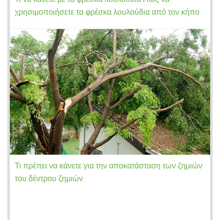
χρησιμοποιήσετε τα φρέσκα λουλούδια από τον κήπο
Τι πρέπει να κάνετε για την αποκατάσταση των ζημιών
του δέντρου ζημιών