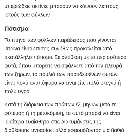
υπεριώδεις ακτίνες μπορούν να κάψουν λεπτούς
ιστούς των φύλλων.
Πότισμα
Το πτηνό των φύλλων παράδεισος που γίνονται
κίτρινα είναι επίσης συνήθως προκαλείται από
ακατάλληλο πότισμα. Σε αντίθεση με τα περισσότερα
φυτά, όπου μπορείτε να σφάλλετε από την πλευρά
των ξηρών, τα πουλιά των παραδεισένων φυτών
είναι πολύ ανυπόφορα να είναι είτε πολύ στεγνά ή
πολύ υγρά.
Κατά τη διάρκεια των πρώτων έξι μηνών μετά τη
φύτευση ή τη μετακόμιση, το φυτό μπορεί να είναι
ιδιαίτερα ευαίσθητο στις διακυμάνσεις της
διαθέσιμης υγρασίας, αλλά εφαρμόζοντας μια βαθιά