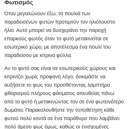
Φωτισμός
Όταν μεγαλώνουν έξω, τα πουλιά των
παραδεισένων φυτών προτιμούν τον ηλιόλουστο
ήλιο. Αυτό μπορεί να δυσχεράνει την παροχή
επαρκούς φωτός όταν το φυτό μετακινείται σε
εσωτερικό χώρο, με αποτέλεσμα ένα πουλί του
παραδείσου με κίτρινα φύλλα.
Αν το φυτό σας είναι σε εσωτερικούς χώρους και
κιτρινίζει χωρίς προφανή λόγο, δοκιμάστε να
αυξήσετε το φως του προσθέτοντας λαμπτήρα
φθορισμού πλήρους φάσματος απευθείας πάνω
από το φυτό ή μετακινώντας τον σε ένα φωτεινότερο
δωμάτιο. Παρακολουθήστε την τοποθέτηση κάθε
φυτού πολύ κοντά σε ένα παράθυρο που λαμβάνει
πολύ άμεσο φως όμως, καθώς οι ενισχυμένες