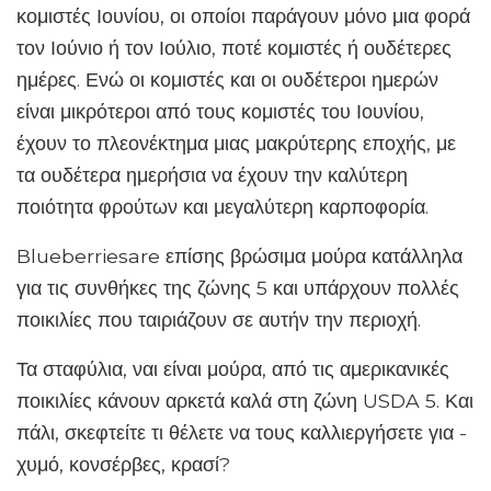
κομιστές Ιουνίου, οι οποίοι παράγουν μόνο μια φορά
τον Ιούνιο ή τον Ιούλιο, ποτέ κομιστές ή ουδέτερες
ημέρες. Ενώ οι κομιστές και οι ουδέτεροι ημερών
είναι μικρότεροι από τους κομιστές του Ιουνίου,
έχουν το πλεονέκτημα μιας μακρύτερης εποχής, με
τα ουδέτερα ημερήσια να έχουν την καλύτερη
ποιότητα φρούτων και μεγαλύτερη καρποφορία.
Blueberriesare επίσης βρώσιμα μούρα κατάλληλα
για τις συνθήκες της ζώνης 5 και υπάρχουν πολλές
ποικιλίες που ταιριάζουν σε αυτήν την περιοχή.
Τα σταφύλια, ναι είναι μούρα, από τις αμερικανικές
ποικιλίες κάνουν αρκετά καλά στη ζώνη USDA 5. Και
πάλι, σκεφτείτε τι θέλετε να τους καλλιεργήσετε για -
χυμό, κονσέρβες, κρασί?