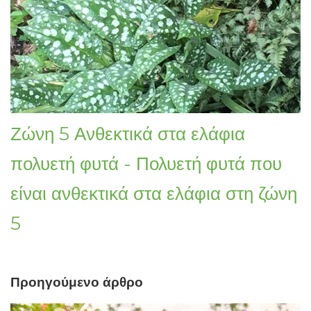
Ζώνη 5 Ανθεκτικά στα ελάφια
πολυετή φυτά - Πολυετή φυτά που
είναι ανθεκτικά στα ελάφια στη ζώνη
5
Προηγούμενο άρθρο