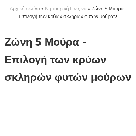
Αρχική σελίδα
»
Κηπουρική Πώς να
» Ζώνη 5 Μούρα -
Επιλογή των κρύων σκληρών φυτών μούρων
Ζώνη 5 Μούρα -
Επιλογή των κρύων
σκληρών φυτών μούρων