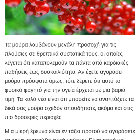
Τα μούρα λαμβάνουν μεγάλη προσοχή για τις
πλούσιες σε θρεπτικά συστατικά τους, οι οποίες
λέγεται ότι καταπολεμούν τα πάντα από καρδιακές
παθήσεις έως δυσκοιλιότητα. Αν έχετε αγοράσει
μούρα πρόσφατα όμως, τότε ξέρετε ότι αυτό το
φυσικό φαγητό για την υγεία έρχεται με μια βαριά
τιμή. Τα καλά νέα είναι ότι μπορείτε να αναπτύξετε τα
δικά σας μούρα σχεδόν οπουδήποτε, ακόμα και στις
πιο δροσερές περιοχές.
Μια μικρή έρευνα είναι εν τάξει προτού να αγοράσετε