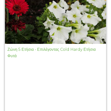
Ζώνη 5 Ετήσια - Επιλέγοντας Cold Hardy Ετήσια
Φυτά