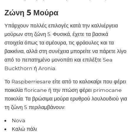
Ζώνη 5 Μούρα
Υπάρχουν πολλές επιλογές κατά την καλλιέργεια
μούρων στη ζώνη 5. Φυσικά, έχετε τα βασικά
στοιχεία όπως τα σμέουρα, τις φράουλες και τα
βακκίνια, αλλά στη συνέχεια μπορείτε να πάρετε λίγο
από το πεπατημένο μονοπάτι και επιλέξτε Sea
Buckthorn ή Aronia.
Το Raspberriesare είτε από το καλοκαίρι που φέρει
ποικιλία floricane ή την πτώση φέρει primocane
ποικιλία. Τα βρώσιμα μούρα ερυθρού λουλουδιού για
τη ζώνη 5 περιλαμβάνουν:
Nova
Καλώ πάλι