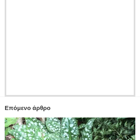
Επόμενο άρθρο