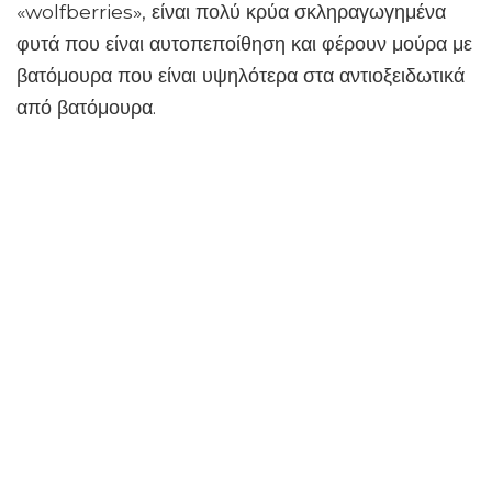
«wolfberries», είναι πολύ κρύα σκληραγωγημένα
φυτά που είναι αυτοπεποίθηση και φέρουν μούρα με
βατόμουρα που είναι υψηλότερα στα αντιοξειδωτικά
από βατόμουρα.