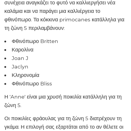
συνέχεια αναγκάζει το φυτό να καλλιεργήσει νέα
καλάμια και να παράγει μια καλλιέργεια το
φθινόπωρο. Τα κόκκινα primocanes κατάλληλα για
τη ζώνη 5 περιλαμβάνουν:
Φθινόπωρο Britten
Καρολίνα
Joan J
Jaclyn
Κληρονομία
Φθινόπωρο Bliss
Η 'Anne' είναι μια χρυσή ποικιλία κατάλληλη για τη
ζώνη 5.
Οι ποικιλίες φράουλας για τη ζώνη 5 διατρέχουν τη
γκάμα. Η επιλογή σας εξαρτάται από το αν θέλετε οι