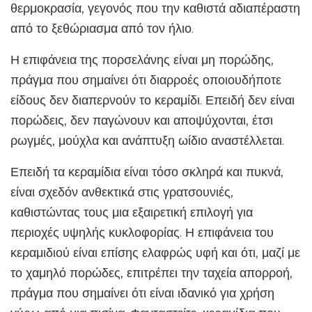
θερμοκρασία, γεγονός που την καθιστά αδιαπέραστη
από το ξεθώριασμα από τον ήλιο.
Η επιφάνεια της πορσελάνης είναι μη πορώδης,
πράγμα που σημαίνει ότι διαρροές οποιουδήποτε
είδους δεν διαπερνούν το κεραμίδι. Επειδή δεν είναι
πορώδεις, δεν παγώνουν και αποψύχονται, έτσι
ρωγμές, μούχλα και ανάπτυξη ωίδιο αναστέλλεται.
Επειδή τα κεραμίδια είναι τόσο σκληρά και πυκνά,
είναι σχεδόν ανθεκτικά στις γρατσουνιές,
καθιστώντας τους μια εξαιρετική επιλογή για
περιοχές υψηλής κυκλοφορίας. Η επιφάνεια του
κεραμιδιού είναι επίσης ελαφρώς υφή και ότι, μαζί με
το χαμηλό πορώδες, επιτρέπει την ταχεία απορροή,
πράγμα που σημαίνει ότι είναι ιδανικό για χρήση