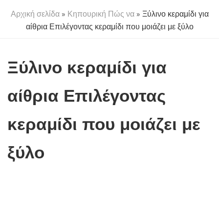
Αρχική σελίδα
»
Κηπουρική Πώς να
» Ξύλινο κεραμίδι για
αίθρια Επιλέγοντας κεραμίδι που μοιάζει με ξύλο
Ξύλινο κεραμίδι για
αίθρια Επιλέγοντας
κεραμίδι που μοιάζει με
ξύλο