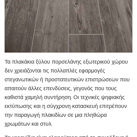
Τα πλακάκια ξύλου πορσελάνης εξωτερικού χώρου
δεν χρειάζονται τις πολλαπλές εφαρμογές
στεγανωτικών ή προστατευτικών επιστρώσεων που
απαιτούν άλλες επενδύσεις, γεγονός που τους
καθιστά χαμηλή συντήρηση. Οι τεχνικές ψηφιακής
εκτύπωσης και η σύγχρονη κατασκευή επιτρέπουν
την παραγωγή πλακιδίων σε μια πληθώρα
χρωμάτων και στυλ.