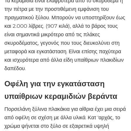
Τα κεραμίδια είναι ελαφρύτερα από το σκυρόδεμα ή
την πέτρα με την προστιθέμενη εμφάνιση του
πραγματικού ξύλου. Μπορούν να υποστηρίξουν έως
και 2.000 λίβρες. (907 κιλά), αλλά το βάρος τους
είναι σημαντικά μικρότερο από τις πλάκες
σκυροδέματος, γεγονός που τους διευκολύνει στη
μεταφορά και εγκατάσταση. Είναι επίσης παχύτερα
και ισχυρότερα από άλλα είδη υπαίθριων πλακιδίων
δαπέδου.
Οφέλη για την εγκατάσταση
υπαίθριων κεραμιδιών βεράντα
Πορσελάνη ξύλινα πλακάκια για αίθρια έχει μια σειρά
από οφέλη σε σχέση με άλλα υλικά. Κατ 'αρχάς, το
χρώμα ψήνεται στο ξύλο σε εξαιρετικά υψηλή