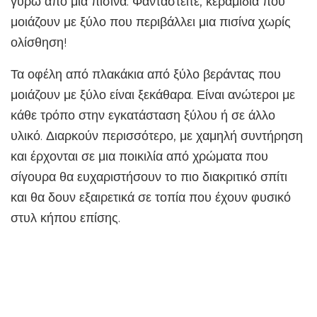
γύρω από μια πισίνα. Φανταστείτε, κεραμίδια που
μοιάζουν με ξύλο που περιβάλλει μια πισίνα χωρίς
ολίσθηση!
Τα οφέλη από πλακάκια από ξύλο βεράντας που
μοιάζουν με ξύλο είναι ξεκάθαρα. Είναι ανώτεροι με
κάθε τρόπο στην εγκατάσταση ξύλου ή σε άλλο
υλικό. Διαρκούν περισσότερο, με χαμηλή συντήρηση
και έρχονται σε μια ποικιλία από χρώματα που
σίγουρα θα ευχαριστήσουν το πιο διακριτικό σπίτι
και θα δουν εξαιρετικά σε τοπία που έχουν φυσικό
στυλ κήπου επίσης.