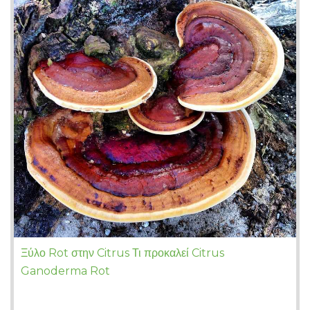
Ξύλο Rot στην Citrus Τι προκαλεί Citrus
Ganoderma Rot