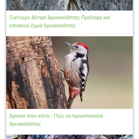
Damage δέντρο δρυοκολάπτης Πρόληψη και
επισκευή ζημιά δρυοκολάπτης
Δρυσοί στον κήπο - Πώς να προσελκύσετε
δρυοκολάπτες