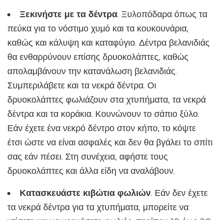
Ξεκινήστε με τα δέντρα
. Ξυλοπόδαρα όπως τα
πεύκα για το νόστιμο χυμό και τα κουκουνάρια,
καθώς και κάλυψη και καταφύγιο. Δέντρα βελανιδιάς
θα ενθαρρύνουν επίσης δρυοκολάπτες, καθώς
απολαμβάνουν την κατανάλωση βελανιδιάς.
Συμπεριλάβετε και τα νεκρά δέντρα. Οι
δρυοκολάπτες φωλιάζουν στα χτυπήματα, τα νεκρά
δέντρα και τα κοράκια. Κουνώνουν το σάπιο ξύλο.
Εάν έχετε ένα νεκρό δέντρο στον κήπο, το κόψτε
έτσι ώστε να είναι ασφαλές και δεν θα βγάλει το σπίτι
σας εάν πέσει. Στη συνέχεια, αφήστε τους
δρυοκολάπτες και άλλα είδη να αναλάβουν.
Κατασκευάστε κιβώτια φωλιών
. Εάν δεν έχετε
τα νεκρά δέντρα για τα χτυπήματα, μπορείτε να