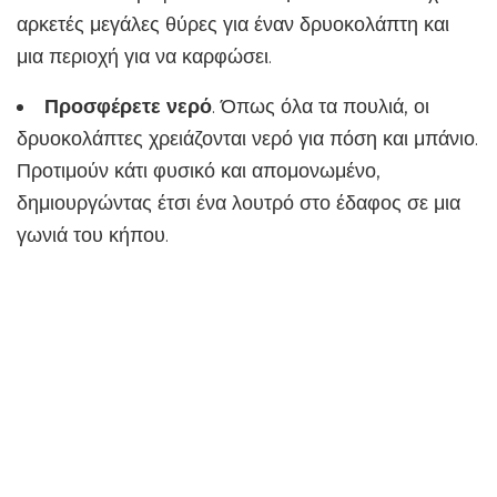
αρκετές μεγάλες θύρες για έναν δρυοκολάπτη και
μια περιοχή για να καρφώσει.
Προσφέρετε νερό
. Όπως όλα τα πουλιά, οι
δρυοκολάπτες χρειάζονται νερό για πόση και μπάνιο.
Προτιμούν κάτι φυσικό και απομονωμένο,
δημιουργώντας έτσι ένα λουτρό στο έδαφος σε μια
γωνιά του κήπου.