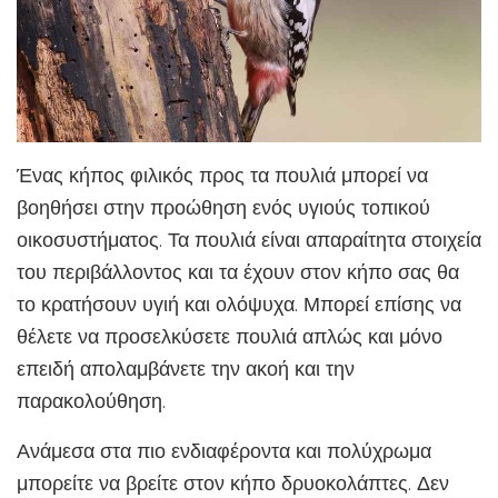
Ένας κήπος φιλικός προς τα πουλιά μπορεί να
βοηθήσει στην προώθηση ενός υγιούς τοπικού
οικοσυστήματος. Τα πουλιά είναι απαραίτητα στοιχεία
του περιβάλλοντος και τα έχουν στον κήπο σας θα
το κρατήσουν υγιή και ολόψυχα. Μπορεί επίσης να
θέλετε να προσελκύσετε πουλιά απλώς και μόνο
επειδή απολαμβάνετε την ακοή και την
παρακολούθηση.
Ανάμεσα στα πιο ενδιαφέροντα και πολύχρωμα
μπορείτε να βρείτε στον κήπο δρυοκολάπτες. Δεν