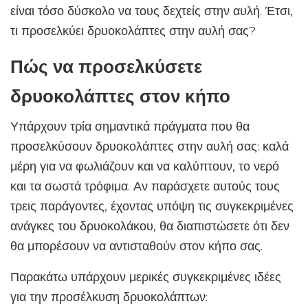
είναι τόσο δύσκολο να τους δεχτείς στην αυλή. Έτσι,
τι προσελκύει δρυοκολάπτες στην αυλή σας?
Πώς να προσελκύσετε
δρυοκολάπτες στον κήπο
Υπάρχουν τρία σημαντικά πράγματα που θα
προσελκύσουν δρυοκολάπτες στην αυλή σας: καλά
μέρη για να φωλιάζουν και να καλύπτουν, το νερό
και τα σωστά τρόφιμα. Αν παράσχετε αυτούς τους
τρεις παράγοντες, έχοντας υπόψη τις συγκεκριμένες
ανάγκες του δρυοκολάκου, θα διαπιστώσετε ότι δεν
θα μπορέσουν να αντισταθούν στον κήπο σας.
Παρακάτω υπάρχουν μερικές συγκεκριμένες ιδέες
για την προσέλκυση δρυοκολάπτων: