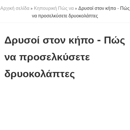
Αρχική σελίδα
»
Κηπουρική Πώς να
» Δρυσοί στον κήπο - Πώς
να προσελκύσετε δρυοκολάπτες
Δρυσοί στον κήπο - Πώς
να προσελκύσετε
δρυοκολάπτες