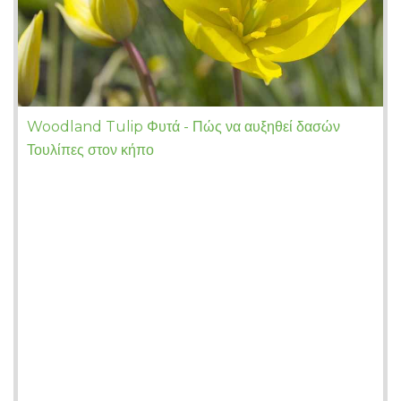
Woodland Tulip Φυτά - Πώς να αυξηθεί δασών
Τουλίπες στον κήπο