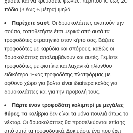
χτίσετε και να κρεμάσετε φωλιές, περίπου 10 έως 20
πόδια (3 έως 6 μέτρα) ψηλά.
Παρέχετε suet
. Οι δρυοκολάπτες αγαπούν την
σούπα, τοποθετήστε έτσι μερικά από αυτά τα
τροφοδότες στρατηγικά στον κήπο σας. Βάζετε
τροφοδότες με καρύδια και σπόρους, καθώς οι
δρυοκολάπτες απολαμβάνουν και αυτές. Γεμίστε
τροφοδότες με φιστίκια και λαχανικά ηλίανθου
ειδικότερα. Ένας τροφοδότης πλατφόρμας με
άφθονο χώρο για βόλτα είναι ιδιαίτερα καλός για
δρυοκολάπτες και για την προβολή τους.
Πάρτε έναν τροφοδότη κολιμπρί με μεγάλες
θύρες
. Τα κολίβρια δεν είναι τα μόνα πουλιά όπως το
νέκταρ. Οι δρυοκολάπτες θα προσελκύονται επίσης
από αυτά τα τροφοδοτικά. Δοκιμάστε ένα που έχει