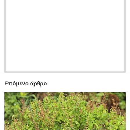
Επόμενο άρθρο