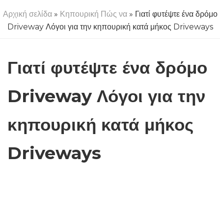
Αρχική σελίδα
»
Κηπουρική Πώς να
» Γιατί φυτέψτε ένα δρόμο
Driveway Λόγοι για την κηπουρική κατά μήκος Driveways
Γιατί φυτέψτε ένα δρόμο
Driveway Λόγοι για την
κηπουρική κατά μήκος
Driveways