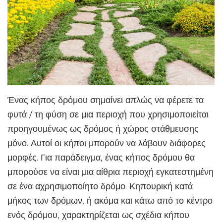
Ένας κήπος δρόμου σημαίνει απλώς να φέρετε τα
φυτά / τη φύση σε μια περιοχή που χρησιμοποιείται
προηγουμένως ως δρόμος ή χώρος στάθμευσης
μόνο. Αυτοί οι κήποι μπορούν να λάβουν διάφορες
μορφές. Για παράδειγμα, ένας κήπος δρόμου θα
μπορούσε να είναι μια αίθρια περιοχή εγκατεστημένη
σε ένα αχρησιμοποίητο δρόμο. Κηπουρική κατά
μήκος των δρόμων, ή ακόμα και κάτω από το κέντρο
ενός δρόμου, χαρακτηρίζεται ως σχέδια κήπου