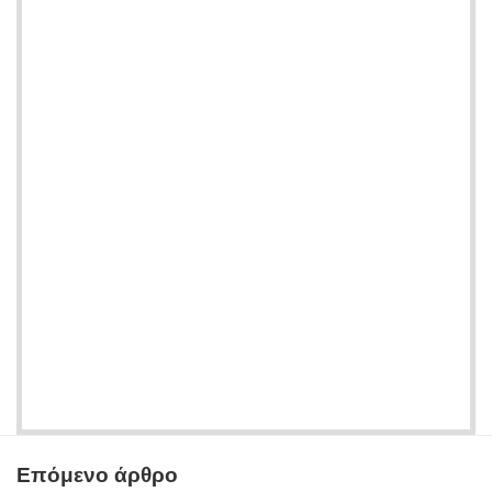
Επόμενο άρθρο