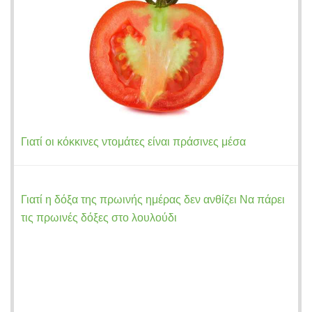
Γιατί οι κόκκινες ντομάτες είναι πράσινες μέσα
Γιατί η δόξα της πρωινής ημέρας δεν ανθίζει Να πάρει
τις πρωινές δόξες στο λουλούδι