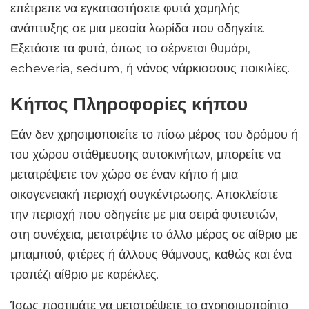
επέτρεπε να εγκαταστήσετε φυτά χαμηλής
ανάπτυξης σε μια μεσαία λωρίδα που οδηγείτε.
Εξετάστε τα φυτά, όπως το σέρνεται θυμάρι,
echeveria, sedum, ή νάνος νάρκισσους ποικιλίες.
Κήπος Πληροφορίες κήπου
Εάν δεν χρησιμοποιείτε το πίσω μέρος του δρόμου ή
του χώρου στάθμευσης αυτοκινήτων, μπορείτε να
μετατρέψετε τον χώρο σε έναν κήπο ή μια
οικογενειακή περιοχή συγκέντρωσης. Αποκλείστε
την περιοχή που οδηγείτε με μια σειρά φυτευτών,
στη συνέχεια, μετατρέψτε το άλλο μέρος σε αίθριο με
μπαμπού, φτέρες ή άλλους θάμνους, καθώς και ένα
τραπέζι αίθριο με καρέκλες.
Ίσως προτιμάτε να μετατρέψετε το αχρησιμοποίητο