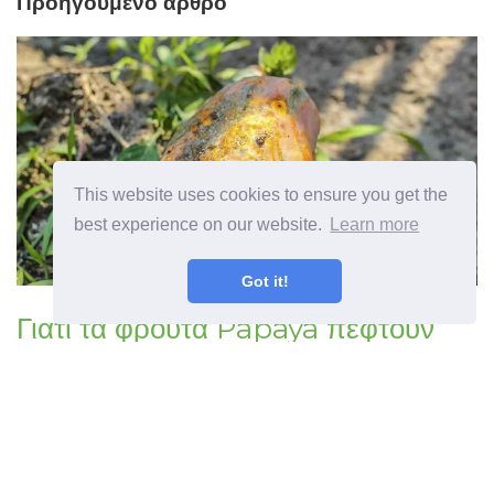
Προηγούμενο άρθρο
This website uses cookies to ensure you get the
best experience on our website.
Learn more
Got it!
Γιατί τα φρούτα Papaya πέφτουν
αιτίες της πτώσης φρούτων Papaya