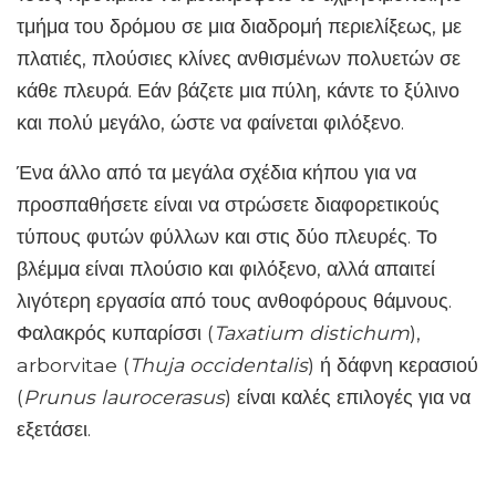
τμήμα του δρόμου σε μια διαδρομή περιελίξεως, με
πλατιές, πλούσιες κλίνες ανθισμένων πολυετών σε
κάθε πλευρά. Εάν βάζετε μια πύλη, κάντε το ξύλινο
και πολύ μεγάλο, ώστε να φαίνεται φιλόξενο.
Ένα άλλο από τα μεγάλα σχέδια κήπου για να
προσπαθήσετε είναι να στρώσετε διαφορετικούς
τύπους φυτών φύλλων και στις δύο πλευρές. Το
βλέμμα είναι πλούσιο και φιλόξενο, αλλά απαιτεί
λιγότερη εργασία από τους ανθοφόρους θάμνους.
Φαλακρός κυπαρίσσι (
Taxatium distichum
),
arborvitae (
Thuja occidentalis
) ή δάφνη κερασιού
(
Prunus laurocerasus
) είναι καλές επιλογές για να
εξετάσει.