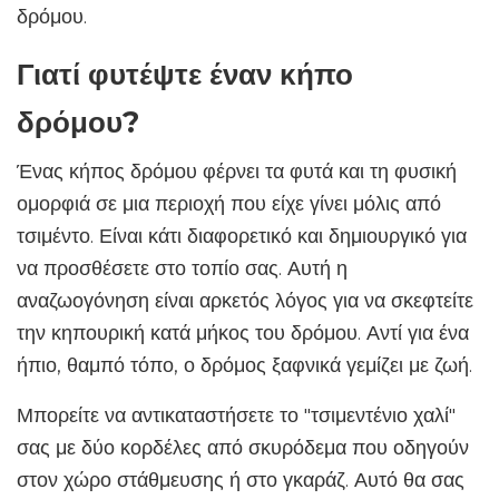
δρόμου.
Γιατί φυτέψτε έναν κήπο
δρόμου?
Ένας κήπος δρόμου φέρνει τα φυτά και τη φυσική
ομορφιά σε μια περιοχή που είχε γίνει μόλις από
τσιμέντο. Είναι κάτι διαφορετικό και δημιουργικό για
να προσθέσετε στο τοπίο σας. Αυτή η
αναζωογόνηση είναι αρκετός λόγος για να σκεφτείτε
την κηπουρική κατά μήκος του δρόμου. Αντί για ένα
ήπιο, θαμπό τόπο, ο δρόμος ξαφνικά γεμίζει με ζωή.
Μπορείτε να αντικαταστήσετε το "τσιμεντένιο χαλί"
σας με δύο κορδέλες από σκυρόδεμα που οδηγούν
στον χώρο στάθμευσης ή στο γκαράζ. Αυτό θα σας