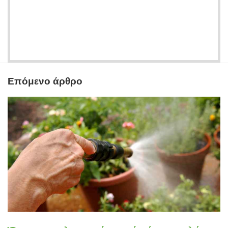
Επόμενο άρθρο