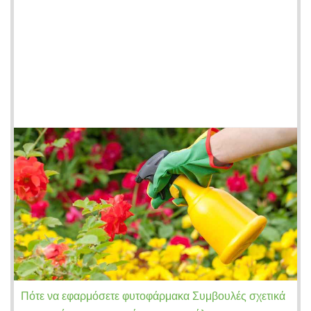
Πότε να εφαρμόσετε φυτοφάρμακα Συμβουλές σχετικά