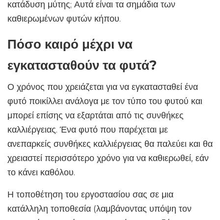
κατάδυση μύτης; Αυτά είναι τα σημάδια των
καθιερωμένων φυτών κήπου.
Πόσο καιρό μέχρι να
εγκατασταθούν τα φυτά?
Ο χρόνος που χρειάζεται για να εγκατασταθεί ένα
φυτό ποικίλλει ανάλογα με τον τύπο του φυτού και
μπορεί επίσης να εξαρτάται από τις συνθήκες
καλλιέργειας. Ένα φυτό που παρέχεται με
ανεπαρκείς συνθήκες καλλιέργειας θα παλεύει και θα
χρειαστεί περισσότερο χρόνο για να καθιερωθεί, εάν
το κάνει καθόλου.
Η τοποθέτηση του εργοστασίου σας σε μια
κατάλληλη τοποθεσία (λαμβάνοντας υπόψη τον