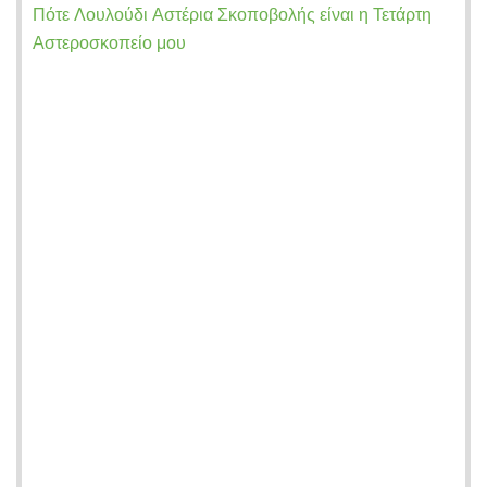
Πότε Λουλούδι Αστέρια Σκοποβολής είναι η Τετάρτη
Αστεροσκοπείο μου