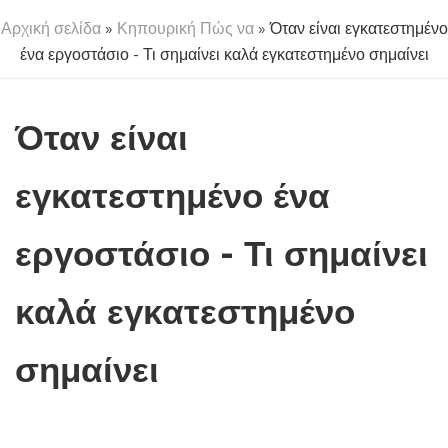
Αρχική σελίδα
»
Κηπουρική Πώς να
» Όταν είναι εγκατεστημένο
ένα εργοστάσιο - Τι σημαίνει καλά εγκατεστημένο σημαίνει
Όταν είναι
εγκατεστημένο ένα
εργοστάσιο - Τι σημαίνει
καλά εγκατεστημένο
σημαίνει