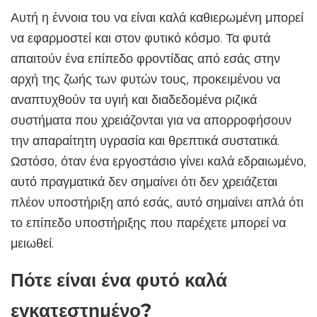
Αυτή η έννοια του να είναι καλά καθιερωμένη μπορεί
να εφαρμοστεί και στον φυτικό κόσμο. Τα φυτά
απαιτούν ένα επίπεδο φροντίδας από εσάς στην
αρχή της ζωής των φυτών τους, προκειμένου να
αναπτυχθούν τα υγιή και διαδεδομένα ριζικά
συστήματα που χρειάζονται για να απορροφήσουν
την απαραίτητη υγρασία και θρεπτικά συστατικά.
Ωστόσο, όταν ένα εργοστάσιο γίνει καλά εδραιωμένο,
αυτό πραγματικά δεν σημαίνει ότι δεν χρειάζεται
πλέον υποστήριξη από εσάς, αυτό σημαίνει απλά ότι
το επίπεδο υποστήριξης που παρέχετε μπορεί να
μειωθεί.
Πότε είναι ένα φυτό καλά
εγκατεστημένο?