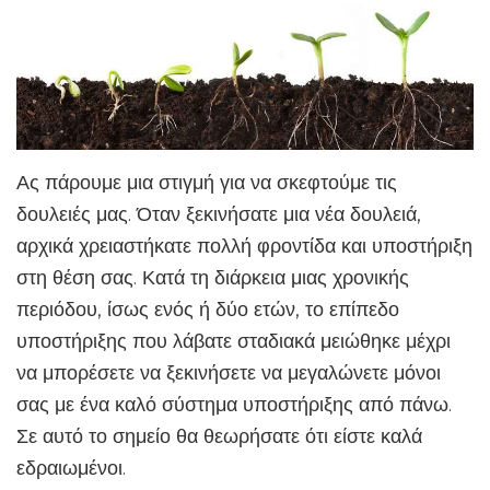
Ας πάρουμε μια στιγμή για να σκεφτούμε τις
δουλειές μας. Όταν ξεκινήσατε μια νέα δουλειά,
αρχικά χρειαστήκατε πολλή φροντίδα και υποστήριξη
στη θέση σας. Κατά τη διάρκεια μιας χρονικής
περιόδου, ίσως ενός ή δύο ετών, το επίπεδο
υποστήριξης που λάβατε σταδιακά μειώθηκε μέχρι
να μπορέσετε να ξεκινήσετε να μεγαλώνετε μόνοι
σας με ένα καλό σύστημα υποστήριξης από πάνω.
Σε αυτό το σημείο θα θεωρήσατε ότι είστε καλά
εδραιωμένοι.