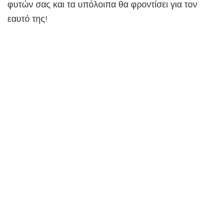
φυτών σας και τα υπόλοιπα θα φροντίσει για τον
εαυτό της!