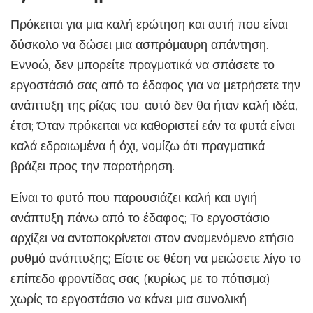
Πρόκειται για μια καλή ερώτηση και αυτή που είναι
δύσκολο να δώσει μια ασπρόμαυρη απάντηση.
Εννοώ, δεν μπορείτε πραγματικά να σπάσετε το
εργοστάσιό σας από το έδαφος για να μετρήσετε την
ανάπτυξη της ρίζας του. αυτό δεν θα ήταν καλή ιδέα,
έτσι; Όταν πρόκειται να καθοριστεί εάν τα φυτά είναι
καλά εδραιωμένα ή όχι, νομίζω ότι πραγματικά
βράζει προς την παρατήρηση.
Είναι το φυτό που παρουσιάζει καλή και υγιή
ανάπτυξη πάνω από το έδαφος; Το εργοστάσιο
αρχίζει να ανταποκρίνεται στον αναμενόμενο ετήσιο
ρυθμό ανάπτυξης; Είστε σε θέση να μειώσετε λίγο το
επίπεδο φροντίδας σας (κυρίως με το πότισμα)
χωρίς το εργοστάσιο να κάνει μια συνολική