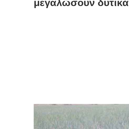
μεγαλώσουν δυτικ