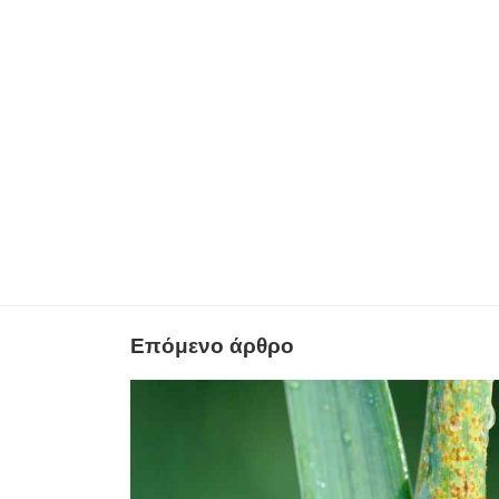
Επόμενο άρθρο