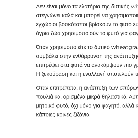
Δεν είναι μόνο τα ελατήρια της δυτικής 
στεγνώνει καλά και μπορεί να χρησιμοποιη
εγχώριοι βοσκότοποι βρίσκουν το φυτό ε
άγρια ​​ζώα χρησιμοποιούν το φυτό για φαγ
Όταν χρησιμοποιείτε το δυτικό wheatgra
συμβάλει στην ενθάρρυνση της ανάπτυξης.
επιτρέψει στα φυτά να ανακάμψουν πιο γ
Η ξεκούραση και η εναλλαγή αποτελούν τ
Όταν επιτρέπεται η ανάπτυξη των σπόρω
πουλιά και ορισμένα μικρά θηλαστικά. Αυτ
μητρικό φυτό, όχι μόνο για φαγητό, αλλά κ
κάποιες κοινές ζιζάνια.