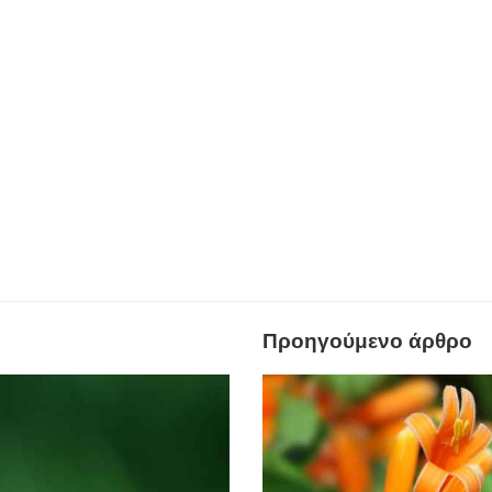
Προηγούμενο άρθρο