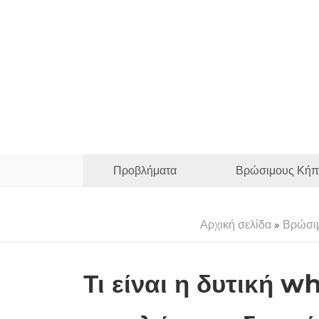
Προβλήματα
Βρώσιμους Κήπ
Αρχική σελίδα
»
Βρώσι
Τι είναι η δυτική 