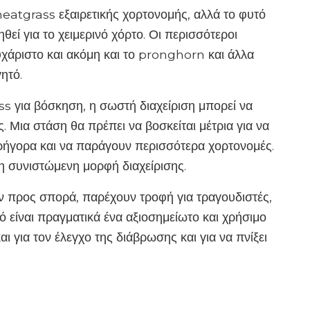
wheatgrass εξαιρετικής χορτονομής, αλλά το φυτό
θεί για το χειμερινό χόρτο. Οι περισσότεροι
υχάριστο και ακόμη και το pronghorn και άλλα
ητό.
ss για βόσκηση, η σωστή διαχείριση μπορεί να
 Μια στάση θα πρέπει να βοσκείται μέτρια για να
ρήγορα και να παράγουν περισσότερα χορτονομές.
η συνιστώμενη μορφή διαχείρισης.
ν προς σπορά, παρέχουν τροφή για τραγουδιστές,
ό είναι πραγματικά ένα αξιοσημείωτο και χρήσιμο
αι για τον έλεγχο της διάβρωσης και για να πνίξει