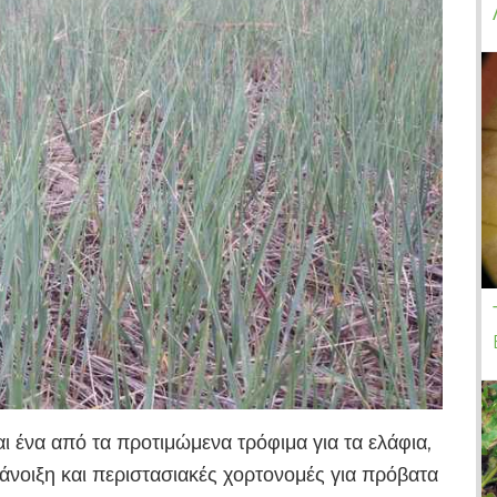
ναι ένα από τα προτιμώμενα τρόφιμα για τα ελάφια,
 άνοιξη και περιστασιακές χορτονομές για πρόβατα