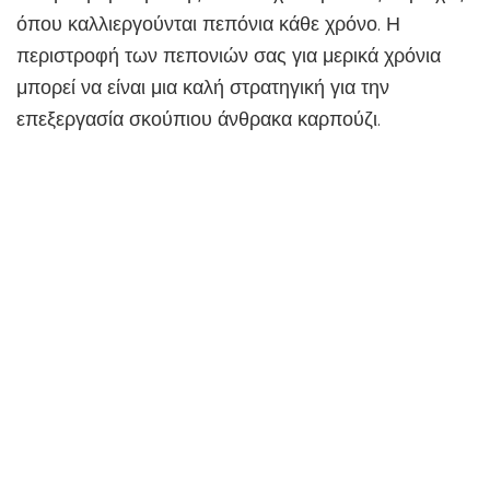
όπου καλλιεργούνται πεπόνια κάθε χρόνο. Η
περιστροφή των πεπονιών σας για μερικά χρόνια
μπορεί να είναι μια καλή στρατηγική για την
επεξεργασία σκούπιου άνθρακα καρπούζι.