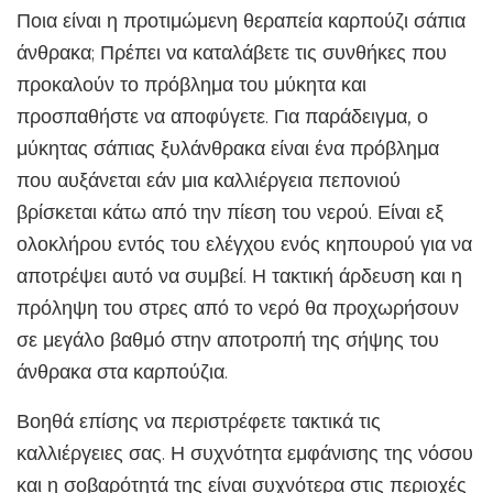
Ποια είναι η προτιμώμενη θεραπεία καρπούζι σάπια
άνθρακα; Πρέπει να καταλάβετε τις συνθήκες που
προκαλούν το πρόβλημα του μύκητα και
προσπαθήστε να αποφύγετε. Για παράδειγμα, ο
μύκητας σάπιας ξυλάνθρακα είναι ένα πρόβλημα
που αυξάνεται εάν μια καλλιέργεια πεπονιού
βρίσκεται κάτω από την πίεση του νερού. Είναι εξ
ολοκλήρου εντός του ελέγχου ενός κηπουρού για να
αποτρέψει αυτό να συμβεί. Η τακτική άρδευση και η
πρόληψη του στρες από το νερό θα προχωρήσουν
σε μεγάλο βαθμό στην αποτροπή της σήψης του
άνθρακα στα καρπούζια.
Βοηθά επίσης να περιστρέφετε τακτικά τις
καλλιέργειες σας. Η συχνότητα εμφάνισης της νόσου
και η σοβαρότητά της είναι συχνότερα στις περιοχές