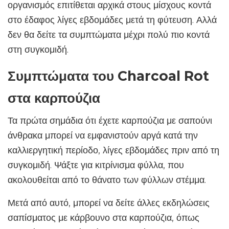
οργανισμός επιτίθεται αρχικά στους μίσχους κοντά
στο έδαφος λίγες εβδομάδες μετά τη φύτευση. Αλλά
δεν θα δείτε τα συμπτώματα μέχρι πολύ πιο κοντά
στη συγκομιδή.
Συμπτώματα του Charcoal Rot
στα καρπούζια
Τα πρώτα σημάδια ότι έχετε καρπούζια με σαπούνι
άνθρακα μπορεί να εμφανιστούν αργά κατά την
καλλιεργητική περίοδο, λίγες εβδομάδες πριν από τη
συγκομιδή. Ψάξτε για κιτρίνισμα φύλλα, που
ακολουθείται από το θάνατο των φύλλων στέμμα.
Μετά από αυτό, μπορεί να δείτε άλλες εκδηλώσεις
σαπίσματος με κάρβουνο στα καρπούζια, όπως