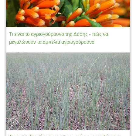
Τι είναι το αγριογούρουνο της Δύσης - πώς να
μεγαλώνουν τα αμπέλια αγριογούρουνο