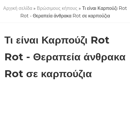
Αρχική σελίδα
»
Βρώσιμους κήπους
» Τι είναι Καρπούζι Rot
Rot - Θεραπεία άνθρακα Rot σε καρπούζια
Τι είναι Καρπούζι Rot
Rot - Θεραπεία άνθρακα
Rot σε καρπούζια