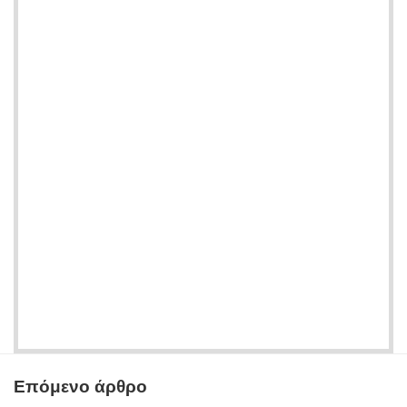
Επόμενο άρθρο