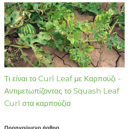
Τι είναι το Curl Leaf με Καρπούζι -
Αντιμετωπίζοντας το Squash Leaf
Curl στα καρπούζια
Προηγούμενο άρθρο