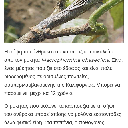
Η σήψη του άνθρακα στα καρπούζια προκαλείται
από τον μύκητα
Macrophomina phaseolina
. Είναι
ένας μύκητας που ζει στο έδαφος και είναι πολύ
διαδεδομένος σε ορισμένες πολιτείες,
συμπεριλαμβανομένης της Καλιφόρνιας. Μπορεί να
παραμείνει μέχρι και 12 χρόνια.
Ο μύκητας που μολύνει τα καρπούζια με τη σήψη
του άνθρακα μπορεί επίσης να μολύνει εκατοντάδες
άλλα φυτικά είδη. Στα πεπόνια, ο παθογόνος