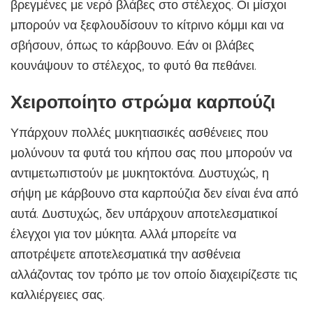
βρεγμένες με νερό βλάβες στο στέλεχος. Οι μίσχοι
μπορούν να ξεφλουδίσουν το κίτρινο κόμμι και να
σβήσουν, όπως το κάρβουνο. Εάν οι βλάβες
κουνάψουν το στέλεχος, το φυτό θα πεθάνει.
Χειροποίητο στρώμα καρπούζι
Υπάρχουν πολλές μυκητιασικές ασθένειες που
μολύνουν τα φυτά του κήπου σας που μπορούν να
αντιμετωπιστούν με μυκητοκτόνα. Δυστυχώς, η
σήψη με κάρβουνο στα καρπούζια δεν είναι ένα από
αυτά. Δυστυχώς, δεν υπάρχουν αποτελεσματικοί
έλεγχοι για τον μύκητα. Αλλά μπορείτε να
αποτρέψετε αποτελεσματικά την ασθένεια
αλλάζοντας τον τρόπο με τον οποίο διαχειρίζεστε τις
καλλιέργειες σας.