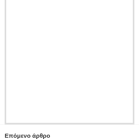
Επόμενο άρθρο