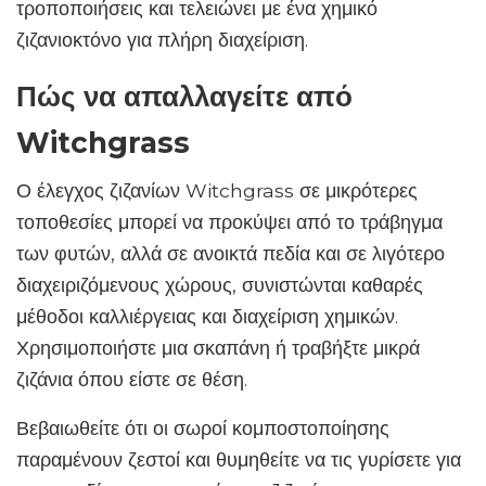
τροποποιήσεις και τελειώνει με ένα χημικό
ζιζανιοκτόνο για πλήρη διαχείριση.
Πώς να απαλλαγείτε από
Witchgrass
Ο έλεγχος ζιζανίων Witchgrass σε μικρότερες
τοποθεσίες μπορεί να προκύψει από το τράβηγμα
των φυτών, αλλά σε ανοικτά πεδία και σε λιγότερο
διαχειριζόμενους χώρους, συνιστώνται καθαρές
μέθοδοι καλλιέργειας και διαχείριση χημικών.
Χρησιμοποιήστε μια σκαπάνη ή τραβήξτε μικρά
ζιζάνια όπου είστε σε θέση.
Βεβαιωθείτε ότι οι σωροί κομποστοποίησης
παραμένουν ζεστοί και θυμηθείτε να τις γυρίσετε για