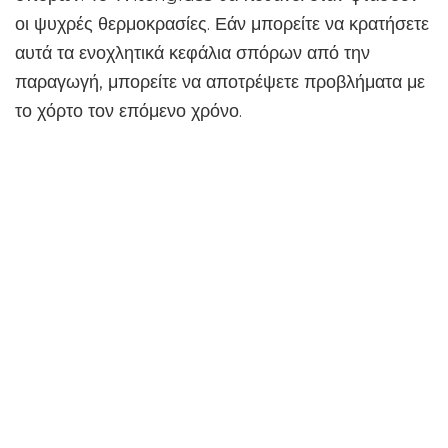
οι ψυχρές θερμοκρασίες. Εάν μπορείτε να κρατήσετε
αυτά τα ενοχλητικά κεφάλια σπόρων από την
παραγωγή, μπορείτε να αποτρέψετε προβλήματα με
το χόρτο τον επόμενο χρόνο.