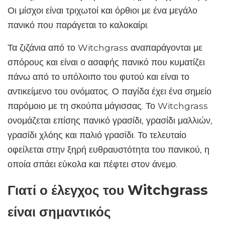
Οι μίσχοι είναι τριχωτοί και όρθιοι με ένα μεγάλο
πανικό που παράγεται το καλοκαίρι.
Τα ζιζάνια από το Witchgrass αναπαράγονται με
σπόρους και είναι ο ασαφής πανικό που κυματίζει
πάνω από το υπόλοιπο του φυτού και είναι το
αντικείμενο του ονόματος. Ο παγίδα έχει ένα σημείο
παρόμοιο με τη σκούπα μάγισσας. Το Witchgrass
ονομάζεται επίσης πανικό γρασίδι, γρασίδι μαλλιών,
γρασίδι χλόης και παλιό γρασίδι. Το τελευταίο
οφείλεται στην ξηρή ευθραυστότητα του πανικού, η
οποία σπάει εύκολα και πέφτει στον άνεμο.
Γιατί ο έλεγχος του Witchgrass
είναι σημαντικός