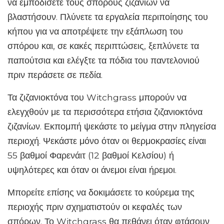
να εμποδίσετε τους σπόρους ζιζανίων να
βλαστήσουν. Πλύνετε τα εργαλεία περιποίησης του
κήπου για να αποτρέψετε την εξάπλωση του
σπόρου και, σε κακές περιπτώσεις, ξεπλύνετε τα
παπούτσια και ελέγξτε τα πόδια του παντελονιού
πριν περάσετε σε πεδία.
Τα ζιζανιοκτόνα του Witchgrass μπορούν να
ελεγχθούν με τα περισσότερα ετήσια ζιζανιοκτόνα
ζιζανίων. Εκπομπή ψεκάστε το μείγμα στην πληγείσα
περιοχή. Ψεκάστε μόνο όταν οι θερμοκρασίες είναι
55 βαθμοί Φαρενάιτ (12 βαθμοί Κελσίου) ή
υψηλότερες και όταν οι άνεμοι είναι ήρεμοι.
Μπορείτε επίσης να δοκιμάσετε το κούρεμα της
περιοχής πριν σχηματιστούν οι κεφαλές των
σπόρων. Το Witchgrass θα πεθάνει όταν φτάσουν