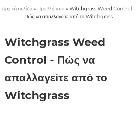
Αρχική σελίδα
»
Προβλήματα
» Witchgrass Weed Control -
Πώς να απαλλαγείτε από το Witchgrass
Witchgrass Weed
Control - Πώς να
απαλλαγείτε από το
Witchgrass