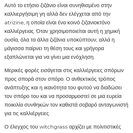
Αυτό το ετήσιο ζιζάνιο είναι συνηθισμένο στην
καλλιεργήσιμη γη αλλά δεν ελέγχεται από την
atrizine, η οποία είναι ένα κοινό ζιζανιοκτόνο
καλλιέργειας. Όταν χρησιμοποιείται αυτή η χημική
ουσία, όλα τα άλλα ζιζάνια υποκύπτουν, αλλά η
μάγισσα παίρνει τη θέση τους και γρήγορα
εξαπλώνεται για να γίνει μια ενόχληση.
Μερικές φορές εισάγεται στις καλλιέργειες σπόρων
προς σπορά στον σπόρο. Ο ανθεκτικός τρόπος
ανάπτυξης και η ικανότητα του φυτού να διαδώσει
τον σπόρο του και να προσαρμοστεί σε μια ευρεία
ποικιλία συνθηκών τον καθιστά σοβαρό ανταγωνιστή
για τις καλλιέργειες.
Ο έλεγχος του witchgrass αρχίζει με πολιτιστικές