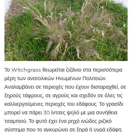
Το Witchgrass θεωρείται ζιζάνιο στα περισσότερα
μέρη των ανατολικών Ηνωμένων Πολιτειών.
Αναλαμβάνει σε περιοχές που έχουν διαταραχθεί, σε
ξηρούς τάφρους, σε αγρούς και σχεδόν σε όλες τις
καλλιεργούμενες περιοχές του εδάφους. Το γρασίδι
μπορεί να πάρει 30 ίντσες ψηλό με μια συνήθεια
τσαμπιού. Το φυτό έχει ένα ρηχό ινώδες ριζικό
σύστημα που το αγκυρώνει σε ξηρά ή υγρά εδάφη.