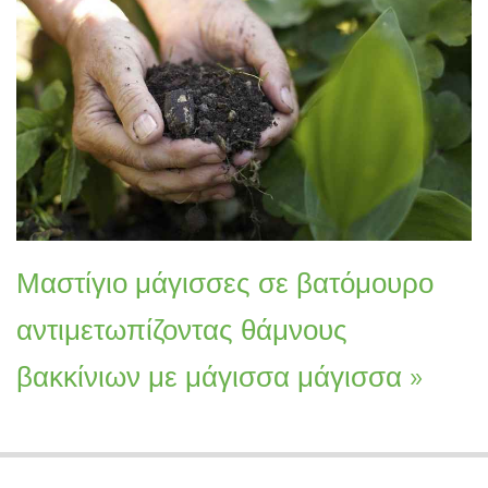
Μαστίγιο μάγισσες σε βατόμουρο
αντιμετωπίζοντας θάμνους
βακκίνιων με μάγισσα μάγισσα »