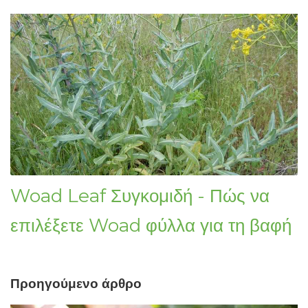
Woad Leaf Συγκομιδή - Πώς να
επιλέξετε Woad φύλλα για τη βαφή
Προηγούμενο άρθρο