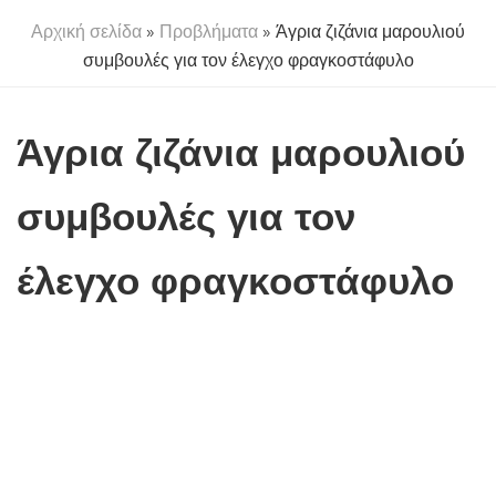
Αρχική σελίδα
»
Προβλήματα
» Άγρια ζιζάνια μαρουλιού
συμβουλές για τον έλεγχο φραγκοστάφυλο
Άγρια ζιζάνια μαρουλιού
συμβουλές για τον
έλεγχο φραγκοστάφυλο