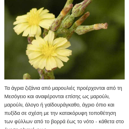
Τα άγρια ​​ζιζάνια από μαρουλιές προέρχονται από τη
Μεσόγειο και αναφέρονται επίσης ως μαρούλι,
μαρούλι, άλογο ή γαϊδουράγκαθο, άγριο όπιο και
πυξίδα σε σχέση με την κατακόρυφη τοποθέτηση
των φύλλων από το βορρά έως το νότο - κάθετα στο