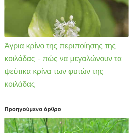
Άγρια κρίνο της περιποίησης της
κοιλάδας - πώς να μεγαλώνουν τα
ψεύτικα κρίνα των φυτών της
κοιλάδας
Προηγούμενο άρθρο