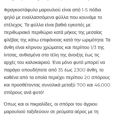
Φραγκοστάφυλο μαρουλιού είναι από 1-5 πόδια
ψηλό με εναλλασσόμενα φύλλα που κουνάμε το
στέλεχος. Τα φύλλα είναι βαθιά εγκοπές με
περιθωριακό περιθώριο κατά μήκος της μεσαίας
φλέβας της κάτω επιφάνειας κατά την ωριμότητα. Τα
άνθη είναι κίτρινου χρώματος και περίπου 1/3 της
ίντσας, ανθισμένα στα τέλη της άνοιξης έως τις
αρχές του καλοκαιριού. Ένα μόνο φυτό μπορεί να
παράγει οπουδήποτε από 35 έως 2300 άνθη, το
καθένα από τα οποία περιέχει περίπου 20 σπόρους
και προσθέτοντας συνολικά μεταξύ 700 και 46.000
σπόρους ανά φυτό!
Όπως και οι πικραλίδες, οι σπόροι του άγριου
μαρουλιού ταξιδεύουν σε ρεύματα αέρος με τη