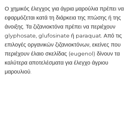
Ο χημικός έλεγχος για άγρια ​​μαρούλια πρέπει να
εφαρμόζεται κατά τη διάρκεια της πτώσης ή της
άνοιξης. Τα ζιζανιοκτόνα πρέπει να περιέχουν
glyphosate, glufosinate ή paraquat. Από τις
επιλογές οργανικών ζιζανιοκτόνων, εκείνες που
περιέχουν έλαιο σκελίδας (eugenol) δίνουν τα
καλύτερα αποτελέσματα για έλεγχο άγριου
μαρουλιού.