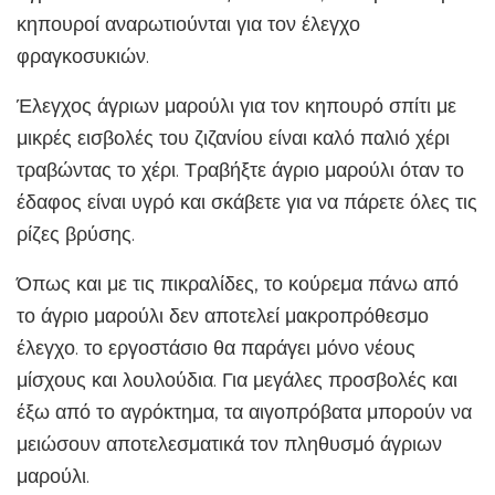
κηπουροί αναρωτιούνται για τον έλεγχο
φραγκοσυκιών.
Έλεγχος άγριων μαρούλι για τον κηπουρό σπίτι με
μικρές εισβολές του ζιζανίου είναι καλό παλιό χέρι
τραβώντας το χέρι. Τραβήξτε άγριο μαρούλι όταν το
έδαφος είναι υγρό και σκάβετε για να πάρετε όλες τις
ρίζες βρύσης.
Όπως και με τις πικραλίδες, το κούρεμα πάνω από
το άγριο μαρούλι δεν αποτελεί μακροπρόθεσμο
έλεγχο. το εργοστάσιο θα παράγει μόνο νέους
μίσχους και λουλούδια. Για μεγάλες προσβολές και
έξω από το αγρόκτημα, τα αιγοπρόβατα μπορούν να
μειώσουν αποτελεσματικά τον πληθυσμό άγριων
μαρούλι.