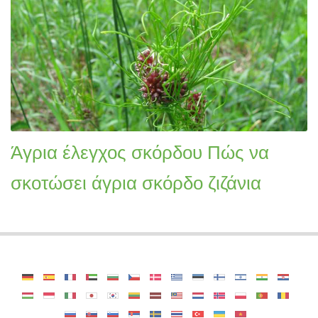
Άγρια έλεγχος σκόρδου Πώς να
σκοτώσει άγρια ​​σκόρδο ζιζάνια