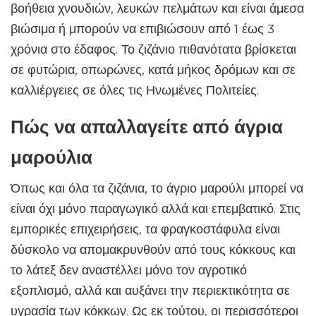
βοήθεια χνουδιών, λευκών πελμάτων και είναι άμεσα
βιώσιμα ή μπορούν να επιβιώσουν από 1 έως 3
χρόνια στο έδαφος. Το ζιζάνιο πιθανότατα βρίσκεται
σε φυτώρια, οπωρώνες, κατά μήκος δρόμων και σε
καλλιέργειες σε όλες τις Ηνωμένες Πολιτείες.
Πώς να απαλλαγείτε από άγρια ​​
μαρούλια
Όπως και όλα τα ζιζάνια, το άγριο μαρούλι μπορεί να
είναι όχι μόνο παραγωγικό αλλά και επεμβατικό. Στις
εμπορικές επιχειρήσεις, τα φραγκοστάφυλα είναι
δύσκολο να απομακρυνθούν από τους κόκκους και
το λάτεξ δεν αναστέλλει μόνο τον αγροτικό
εξοπλισμό, αλλά και αυξάνει την περιεκτικότητα σε
υγρασία των κόκκων. Ως εκ τούτου, οι περισσότεροι