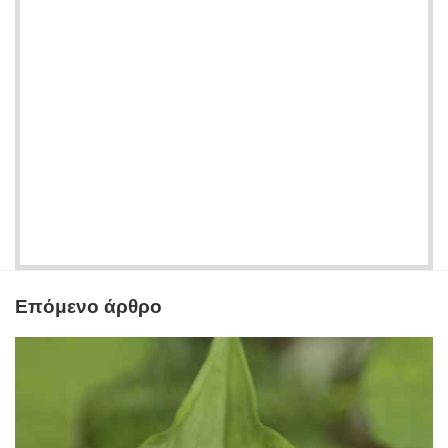
Επόμενο άρθρο