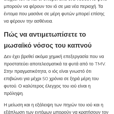
μπορούν να φέρουν τον ιό σε μια νέα περιοχή. Τα
έντομα που μασάνε σε μέρη φυτών μπορεί επίσης
να φέρουν την ασθένεια.
Πώς να αντιμετωπίσετε το
μωσαϊκό νόσος του καπνού
Δεν έχει βρεθεί ακόμα χημική επεξεργασία που να
προστατεύει αποτελεσματικά τα φυτά από το TMV.
Στην πραγματικότητα, ο ιός είναι γνωστό ότι
επιβιώνει για μέχρι 50 χρόνια σε ξηρά μέρη του
φυτού. Ο καλύτερος έλεγχος του ιού είναι η
πρόληψη.
Η μείωση και η εξάλειψη των πηγών του ιού και η
εξάπλωση των εντόμων μπορούν να κρατήσουν τον