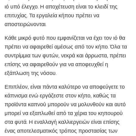
ιό υπό έλεγχο. Η αποχέτευση είναι το κλειδί της
επιτυχίας. Τα εργαλεία κήπου πρέπει να
αποστειρώνονται.
Κάθε μικρό φυτό που εμφανίζεται να έχει τον ιό θα
πρέπει να αφαιρεθεί αμέσως από τον κήπο. Όλα τα
συντρίμμια των φυτών, νεκρά και άρρωστα, πρέπει
επίσης να αφαιρεθούν για να αποφευχθεί η
εξάπλωση της νόσου.
Επιπλέον, είναι πάντα καλύτερο να αποφεύγετε το
κάπνισμα ενώ εργάζεστε στον κήπο, καθώς τα
προϊόντα καπνού μπορούν να μολυνθούν και αυτό
μπορεί να εξαπλωθεί από τα χέρια του κηπουρού
στα φυτά. Η εναλλαγή καλλιεργειών είναι επίσης
ένας αποτελεσματικός τρόπος προστασίας των