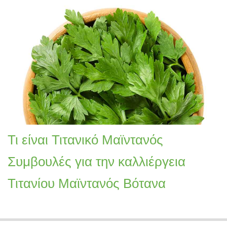
Τι είναι Τιτανικό Μαϊντανός
Συμβουλές για την καλλιέργεια
Τιτανίου Μαϊντανός Βότανα