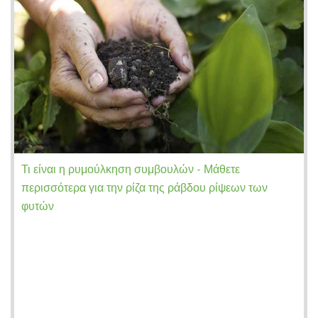
Τι είναι η ρυμούλκηση συμβουλών - Μάθετε
περισσότερα για την ρίζα της ράβδου ρίψεων των
φυτών