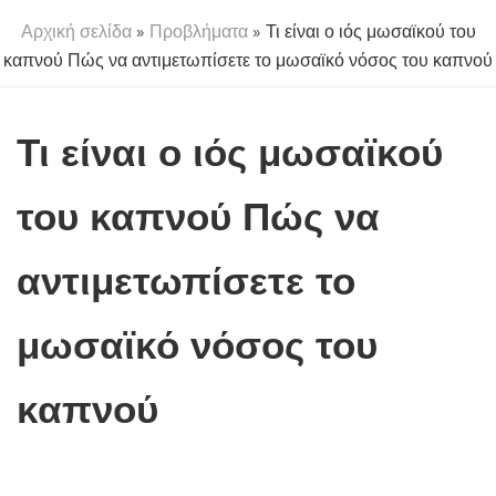
Αρχική σελίδα
»
Προβλήματα
» Τι είναι ο ιός μωσαϊκού του
καπνού Πώς να αντιμετωπίσετε το μωσαϊκό νόσος του καπνού
Τι είναι ο ιός μωσαϊκού
του καπνού Πώς να
αντιμετωπίσετε το
μωσαϊκό νόσος του
καπνού