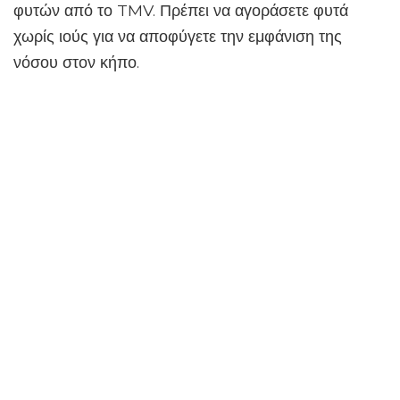
φυτών από το TMV. Πρέπει να αγοράσετε φυτά
χωρίς ιούς για να αποφύγετε την εμφάνιση της
νόσου στον κήπο.