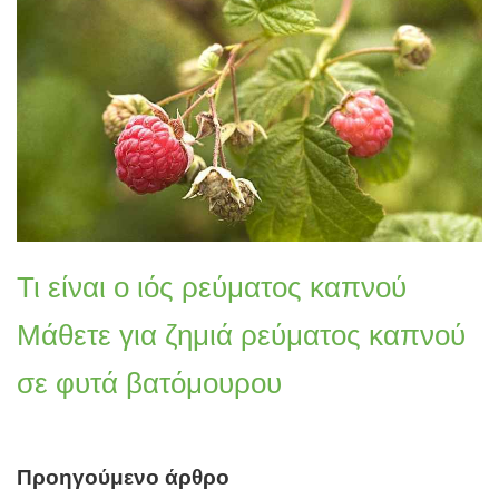
Τι είναι ο ιός ρεύματος καπνού
Μάθετε για ζημιά ρεύματος καπνού
σε φυτά βατόμουρου
Προηγούμενο άρθρο