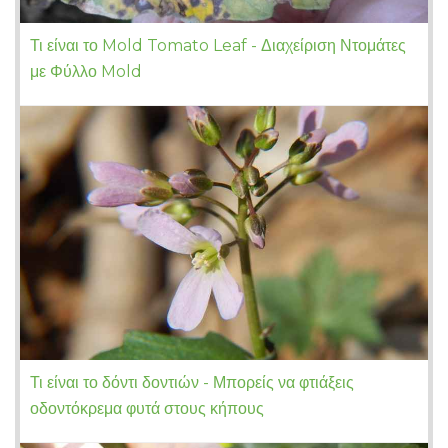
Τι είναι το Mold Tomato Leaf - Διαχείριση Ντομάτες
με Φύλλο Mold
Τι είναι το δόντι δοντιών - Μπορείς να φτιάξεις
οδοντόκρεμα φυτά στους κήπους