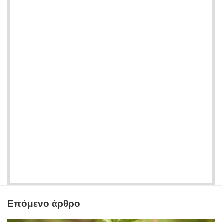
Επόμενο άρθρο