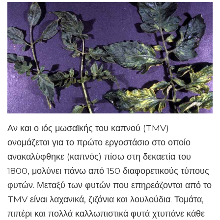
Αν και ο ιός μωσαϊκής του καπνού (TMV)
ονομάζεται για το πρώτο εργοστάσιο στο οποίο
ανακαλύφθηκε (καπνός) πίσω στη δεκαετία του
1800, μολύνει πάνω από 150 διαφορετικούς τύπους
φυτών. Μεταξύ των φυτών που επηρεάζονται από το
TMV είναι λαχανικά, ζιζάνια και λουλούδια. Τομάτα,
πιπέρι και πολλά καλλωπιστικά φυτά χτυπάνε κάθε