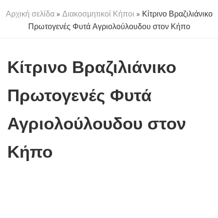
Αρχική σελίδα
»
Διακοσμητικοί Κήποι
» Κίτρινο Βραζιλιάνικο
Πρωτογενές Φυτά Αγριολούλουδου στον Κήπο
Κίτρινο Βραζιλιάνικο
Πρωτογενές Φυτά
Αγριολούλουδου στον
Κήπο