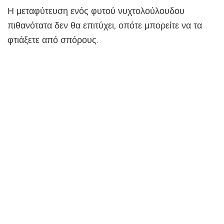
Η μεταφύτευση ενός φυτού νυχτολούλουδου
πιθανότατα δεν θα επιτύχει, οπότε μπορείτε να τα
φτιάξετε από σπόρους.