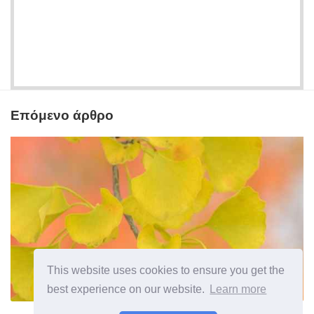
Επόμενο άρθρο
This website uses cookies to ensure you get the
best experience on our website.
Learn more