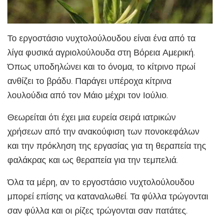
Το εργοστάσιο νυχτολούλουδου είναι ένα από τα
λίγα φυσικά αγριολούλουδα στη Βόρεια Αμερική.
Όπως υποδηλώνει και το όνομα, το κίτρινο πρωί
ανθίζει το βράδυ. Παράγει υπέροχα κίτρινα
λουλούδια από τον Μάιο μέχρι τον Ιούλιο.
Θεωρείται ότι έχει μια ευρεία σειρά ιατρικών
χρήσεων από την ανακούφιση των πονοκεφάλων
και την πρόκληση της εργασίας για τη θεραπεία της
φαλάκρας και ως θεραπεία για την τεμπελιά.
Όλα τα μέρη, αν το εργοστάσιο νυχτολούλουδου
μπορεί επίσης να καταναλωθεί. Τα φύλλα τρώγονται
σαν φύλλα και οι ρίζες τρώγονται σαν πατάτες.