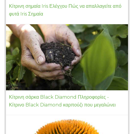
Κίτρινη σημαία Iris Ελέγχου Πώς να απαλλαγείτε από
φυτά Iris Σημαία
Κίτρινη σάρκα Black Diamond Πληροφορίες -
Κίτρινο Black Diamond καρπούζι που μεγαλώνει