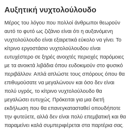
Αυξητική νυχτολούλουδο
Μέρος του λόγου που πολλοί άνθρωποι θεωρούν
αυτό το φυτό ως ζιζάνιο είναι ότι η αυξανόμενη
νυχτολούλουδο είναι εξαιρετικά εύκολο να γίνει. Το
κίτρινο εργοστάσιο νυχτολούλουδου είναι
ευτυχέστερο σε ξηρές ανοιχτές περιοχές παρόμοιες
με τα ανοικτά λιβάδια όπου ευδοκιμούν στο φυσικό
περιβάλλον. Απλά απλώστε τους σπόρους όπου θα
επιθυμούσατε να μεγαλώνουν και όσο δεν είναι
πολύ υγρός, το κίτρινο νυχτολούλουδο θα
μεγαλώσει ευτυχώς. Πρόκειται για μια διετή
εκδήλωση που θα επανεγκατασταθεί οπουδήποτε
την φυτεύετε, αλλά δεν είναι πολύ επεμβατική και θα
παραμείνει καλά συμπεριφέρεται στα παρτέρια σας.