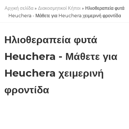
Αρχική σελίδα
»
Διακοσμητικοί Κήποι
» Ηλιοθεραπεία φυτά
Heuchera - Μάθετε για Heuchera χειμερινή φροντίδα
Ηλιοθεραπεία φυτά
Heuchera - Μάθετε για
Heuchera χειμερινή
φροντίδα