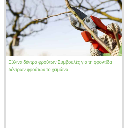
Ξύλινα δέντρα φρούτων Συμβουλές για τη φροντίδα
δέντρων φρούτων το χειμώνα