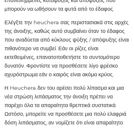
επανειλημμένες καταψύξεις και απόψυξεις που
μπορούν να ωθήσουν τα φυτά από το έδαφος.
Ελέγξτε την heuchera σας περιστασιακά στις αρχές
της άνοιξης, καθώς αυτό συμβαίνει όταν το έδαφος
που αναδύεται από κύκλους ψύξης / απόψυξης είναι
πιθανότερο να συμβεί. Εάν οι ρίζες είναι
εκτεθειμένες, επανατοποθετήστε το συντομότερο
δυνατόν. Φροντίστε να προσθέσετε λίγο φρέσκο ​​
αχυρόστρωμα εάν ο καιρός είναι ακόμα κρύος.
Η Heuchera δεν του αρέσει πολύ λίπασμα και μια
νέα στρώση λιπάσματος την άνοιξη πρέπει να
παρέχει όλα τα απαραίτητα θρεπτικά συστατικά.
Ωστόσο, μπορείτε να προσθέσετε μια πολύ ελαφριά
δόση λιπάσματος, αν νομίζετε ότι είναι απαραίτητο.