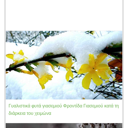
Γυαλιστικά φυτά γιασεμιού Φροντίδα Γιασεμιού κατά τη
διάρκεια του χειμώνα