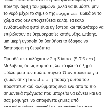
πριν την άφιξη του χειμώνα (αλλά να θυμάστε, μην
το νερό μέχρι το σημείο της sogginess, ειδικά αν το
χώμα σας δεν αποχετεύεται καλά). Τα καλά
ενυδατωμένα φυτά είναι υγιέστερα και πιθανότερο να
επιβιώσουν σε θερμοκρασίες κατάψυξης. Επίσης,
μια μικρή υγρασία θα βοηθήσει το έδαφος να
διατηρήσει τη θερμότητα.
Προσθέστε τουλάχιστον 2 ή 3 ίντσες (5-7,6 cm.)
Μολυβιού, όπως κομπόστ, λεπτό φλοιό ή ξηρά
φύλλα μετά τον πρώτο παγετό. Όταν πρόκειται για
χειμωνιάτικη heuchera, η παροχή αυτού του
προστατευτικού καλύμματος είναι ένα από τα πιο
σημαντικά πράγματα που μπορείτε να κάνετε και θα
σας βοηθήσει να αποφύγετε ζημιές από