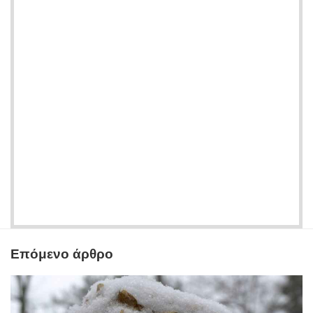
Επόμενο άρθρο