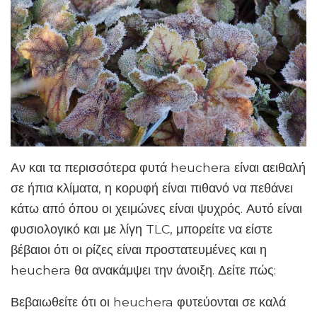
Αν και τα περισσότερα φυτά heuchera είναι αειθαλή
σε ήπια κλίματα, η κορυφή είναι πιθανό να πεθάνει
κάτω από όπου οι χειμώνες είναι ψυχρός. Αυτό είναι
φυσιολογικό και με λίγη TLC, μπορείτε να είστε
βέβαιοι ότι οι ρίζες είναι προστατευμένες και η
heuchera θα ανακάμψει την άνοιξη. Δείτε πώς:
Βεβαιωθείτε ότι οι heuchera φυτεύονται σε καλά