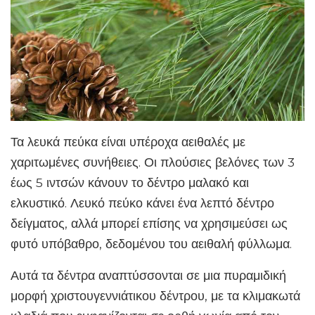
Τα λευκά πεύκα είναι υπέροχα αειθαλές με
χαριτωμένες συνήθειες. Οι πλούσιες βελόνες των 3
έως 5 ιντσών κάνουν το δέντρο μαλακό και
ελκυστικό. Λευκό πεύκο κάνει ένα λεπτό δέντρο
δείγματος, αλλά μπορεί επίσης να χρησιμεύσει ως
φυτό υπόβαθρο, δεδομένου του αειθαλή φύλλωμα.
Αυτά τα δέντρα αναπτύσσονται σε μια πυραμιδική
μορφή χριστουγεννιάτικου δέντρου, με τα κλιμακωτά