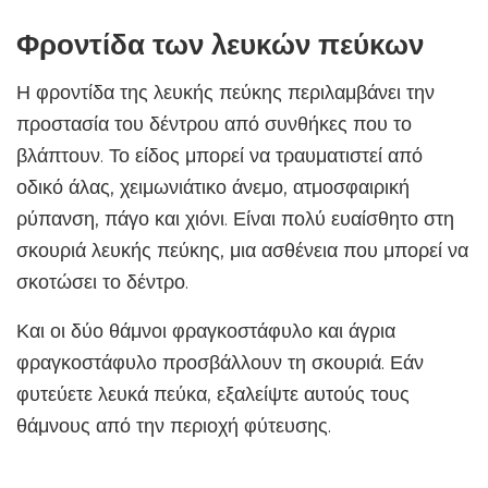
Φροντίδα των λευκών πεύκων
Η φροντίδα της λευκής πεύκης περιλαμβάνει την
προστασία του δέντρου από συνθήκες που το
βλάπτουν. Το είδος μπορεί να τραυματιστεί από
οδικό άλας, χειμωνιάτικο άνεμο, ατμοσφαιρική
ρύπανση, πάγο και χιόνι. Είναι πολύ ευαίσθητο στη
σκουριά λευκής πεύκης, μια ασθένεια που μπορεί να
σκοτώσει το δέντρο.
Και οι δύο θάμνοι φραγκοστάφυλο και άγρια ​​
φραγκοστάφυλο προσβάλλουν τη σκουριά. Εάν
φυτεύετε λευκά πεύκα, εξαλείψτε αυτούς τους
θάμνους από την περιοχή φύτευσης.