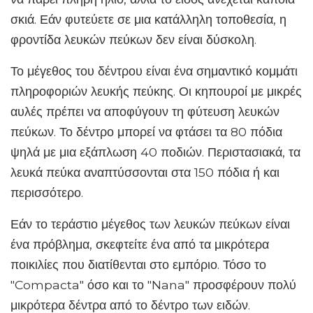
σκιά. Εάν φυτεύετε σε μια κατάλληλη τοποθεσία, η
φροντίδα λευκών πεύκων δεν είναι δύσκολη.
Το μέγεθος του δέντρου είναι ένα σημαντικό κομμάτι
πληροφοριών λευκής πεύκης. Οι κηπουροί με μικρές
αυλές πρέπει να αποφύγουν τη φύτευση λευκών
πεύκων. Το δέντρο μπορεί να φτάσει τα 80 πόδια
ψηλά με μια εξάπλωση 40 ποδιών. Περιστασιακά, τα
λευκά πεύκα αναπτύσσονται στα 150 πόδια ή και
περισσότερο.
Εάν το τεράστιο μέγεθος των λευκών πεύκων είναι
ένα πρόβλημα, σκεφτείτε ένα από τα μικρότερα
ποικιλίες που διατίθενται στο εμπόριο. Τόσο το
"Compacta" όσο και το "Nana" προσφέρουν πολύ
μικρότερα δέντρα από το δέντρο των ειδών.