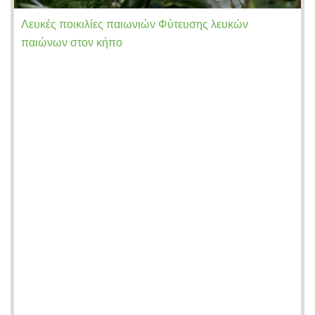
Λευκές ποικιλίες παιωνιών Φύτευσης λευκών
παιώνων στον κήπο