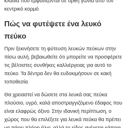
κλαδιά που εμφανίζονται σε ορθή γωνία από τον
κεντρικό κορμό.
Πώς να φυτέψετε ένα λευκό
πεύκο
Πριν ξεκινήσετε τη φύτευση λευκών πεύκων στην
πίσω αυλή, βεβαιωθείτε ότι μπορείτε να προσφέρετε
τις βέλτιστες συνθήκες καλλιέργειας για αυτό το
πεύκο. Τα δέντρα δεν θα ευδοκιμήσουν σε κακή
τοποθεσία.
Θα χρειαστεί να δώσετε στα λευκά σας πεύκα
πλούσιο, υγρό, καλά αποστραγγιζόμενο έδαφος που
είναι ελαφρώς όξινο. Στην ιδανική περίπτωση, ο
χώρος που θα επιλέξετε για λευκά πεύκα θα πρέπει
να πάρει πλήρη ήλιο, αλλά το είδος ανέχεται κάποια