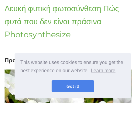
Λευκή φυτική φωτοσύνθεση Πώς
φυτά που δεν είναι πράσινα
Photosynthesize
Προηγούμενο άρθρο
This website uses cookies to ensure you get the
best experience on our website.
Learn more
Got it!