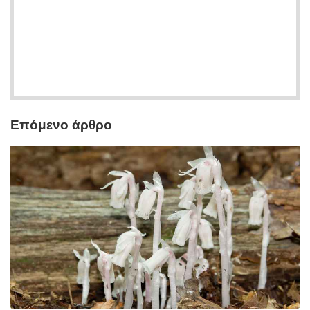
Επόμενο άρθρο