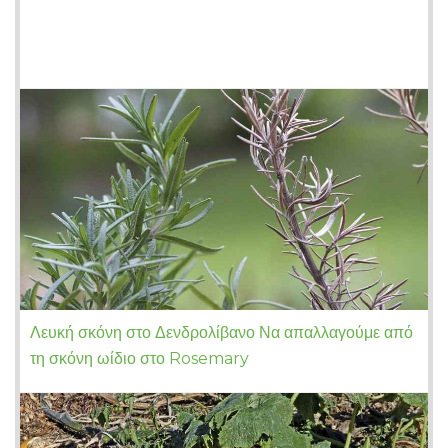
Λευκή σκόνη στο Δενδρολίβανο Να απαλλαγούμε από
τη σκόνη ωίδιο στο Rosemary