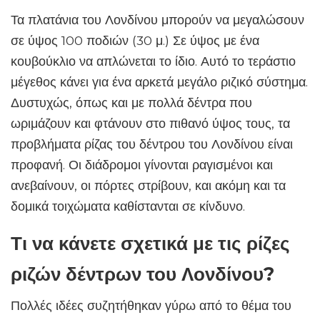
Τα πλατάνια του Λονδίνου μπορούν να μεγαλώσουν
σε ύψος 100 ποδιών (30 μ.) Σε ύψος με ένα
κουβούκλιο να απλώνεται το ίδιο. Αυτό το τεράστιο
μέγεθος κάνει για ένα αρκετά μεγάλο ριζικό σύστημα.
Δυστυχώς, όπως και με πολλά δέντρα που
ωριμάζουν και φτάνουν στο πιθανό ύψος τους, τα
προβλήματα ρίζας του δέντρου του Λονδίνου είναι
προφανή. Οι διάδρομοι γίνονται ραγισμένοι και
ανεβαίνουν, οι πόρτες στρίβουν, και ακόμη και τα
δομικά τοιχώματα καθίστανται σε κίνδυνο.
Τι να κάνετε σχετικά με τις ρίζες
ριζών δέντρων του Λονδίνου?
Πολλές ιδέες συζητήθηκαν γύρω από το θέμα του