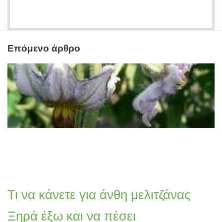
Επόμενο άρθρο
Τι να κάνετε για άνθη μελιτζάνας
Ξηρά έξω και να πέσει