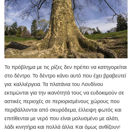
Το πρόβλημα με τις ρίζες δεν πρέπει να κατηγορείται
στο δέντρο. Το δέντρο κάνει αυτό που έχει βραβευτεί
για: καλλιέργεια. Τα πλατάνια του Λονδίνου
εκτιμώνται για την ικανότητά τους να ευδοκιμούν σε
αστικές περιοχές σε περιορισμένους χώρους που
περιβάλλονται από σκυρόδεμα, έλλειψη φωτός και
επιτίθενται με νερό που είναι μολυσμένο με αλάτι,
λάδι κινητήρα και πολλά άλλα. Και όμως ανθίζουν!