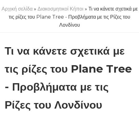
Αρχική σελίδα
»
Διακοσμητικοί Κήποι
» Τι να κάνετε σχετικά με
τις ρίζες του Plane Tree - Προβλήματα με τις Ρίζες του
Λονδίνου
Τι να κάνετε σχετικά με
τις ρίζες του Plane Tree
- Προβλήματα με τις
Ρίζες του Λονδίνου