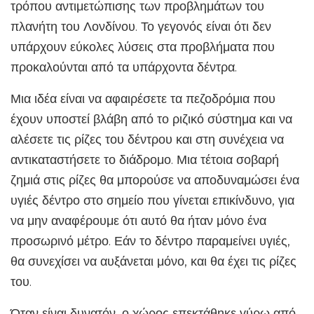
τρόπου αντιμετώπισης των προβλημάτων του
πλανήτη του Λονδίνου. Το γεγονός είναι ότι δεν
υπάρχουν εύκολες λύσεις στα προβλήματα που
προκαλούνται από τα υπάρχοντα δέντρα.
Μια ιδέα είναι να αφαιρέσετε τα πεζοδρόμια που
έχουν υποστεί βλάβη από το ριζικό σύστημα και να
αλέσετε τις ρίζες του δέντρου και στη συνέχεια να
αντικαταστήσετε το διάδρομο. Μια τέτοια σοβαρή
ζημιά στις ρίζες θα μπορούσε να αποδυναμώσει ένα
υγιές δέντρο στο σημείο που γίνεται επικίνδυνο, για
να μην αναφέρουμε ότι αυτό θα ήταν μόνο ένα
προσωρινό μέτρο. Εάν το δέντρο παραμείνει υγιές,
θα συνεχίσει να αυξάνεται μόνο, και θα έχει τις ρίζες
του.
Όταν είναι δυνατόν, ο χώρος επεκτάθηκε γύρω από