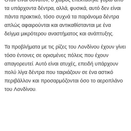
τα υπάρχοντα δέντρα, αλλά, φυσικά, αυτό δεν είναι
πάντα πρακτικό, τόσο συχνά τα παράνομα δέντρα
απλώς αφαιρούνται και αντικαθίστανται με ένα
δείγμα μικρότερου αναστήματος και ανάπτυξης.
Τα προβλήματα με τις ρίζες του Λονδίνου έχουν γίνει
τόσο έντονες σε ορισμένες πόλεις που έχουν
απαγορευτεί. Αυτό είναι ατυχές, επειδή υπάρχουν
πολύ λίγα δέντρα που ταιριάζουν σε ένα αστικό
περιβάλλον και προσαρμόζονται όσο το αεροπλάνο
του Λονδίνου.