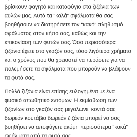
βρίσκουν φαγητό και καταφύγιο στα ζιζάνια των
αυλών μας. Αυτά τα "καλά" σφάλματα θα σας
βοηθήσουν να διατηρήσετε τον "κακό" πληθυσμό
σφάλματος στον κήπο σας, καθώς και την
επικονίαση των φυτών σας. Όσο περισσότερα
ζιζάνια έχετε στο γκαζόν σας, τόσο λιγότερα χρήματα
και ο χρόνος που θα χρειαστεί να περάσετε για να
πολεμήσετε τα σφάλματα που μπορούν να βλάψουν
τα φυτά σας.
Πολλά ζιζάνια είναι επίσης ευλογημένα με ένα
φυσικό απωθητικό εντόμων. Η εκμίσθωση των
ζιζανίων στο γκαζόν σας μεγαλώνει κοντά σας
δωρεάν κουτάβια δωρεάν ζιζάνια μπορεί να σας
βοηθήσει να αποφύγετε ακόμη περισσότερα "κακά"
σφάλματα από τα φυτά σας.