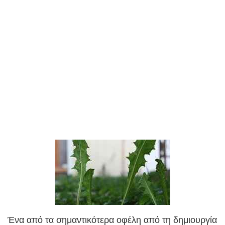
Ένα από τα σημαντικότερα οφέλη από τη δημιουργία