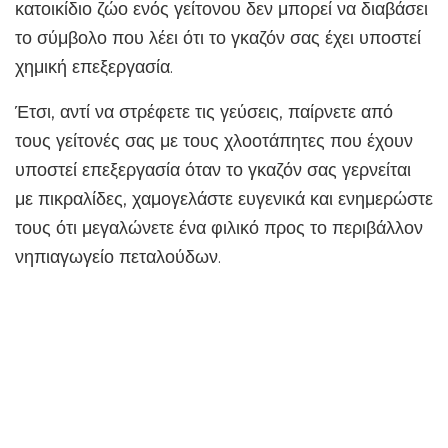
κατοικίδιο ζώο ενός γείτονου δεν μπορεί να διαβάσει
το σύμβολο που λέει ότι το γκαζόν σας έχει υποστεί
χημική επεξεργασία.
Έτσι, αντί να στρέφετε τις γεύσεις, παίρνετε από
τους γείτονές σας με τους χλοοτάπητες που έχουν
υποστεί επεξεργασία όταν το γκαζόν σας γερνείται
με πικραλίδες, χαμογελάστε ευγενικά και ενημερώστε
τους ότι μεγαλώνετε ένα φιλικό προς το περιβάλλον
νηπιαγωγείο πεταλούδων.