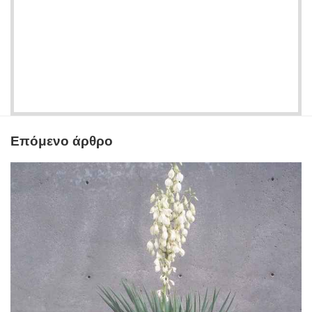
Επόμενο άρθρο