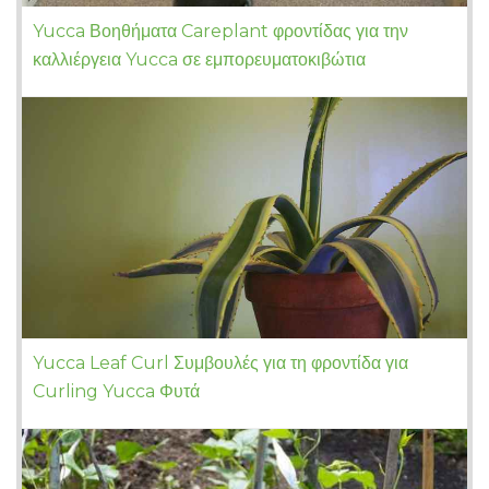
Yucca Βοηθήματα Careplant φροντίδας για την
καλλιέργεια Yucca σε εμπορευματοκιβώτια
Yucca Leaf Curl Συμβουλές για τη φροντίδα για
Curling Yucca Φυτά