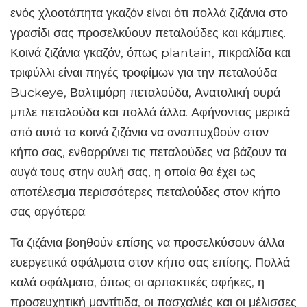
ενός χλοοτάπητα γκαζόν είναι ότι πολλά ζιζάνια στο
γρασίδι σας προσελκύουν πεταλούδες και κάμπιες.
Κοινά ζιζάνια γκαζόν, όπως plantain, πικραλίδα και
τριφύλλι είναι πηγές τροφίμων για την πεταλούδα
Buckeye, Βαλτιμόρη πεταλούδα, Ανατολική ουρά
μπλε πεταλούδα και πολλά άλλα. Αφήνοντας μερικά
από αυτά τα κοινά ζιζάνια να αναπτυχθούν στον
κήπο σας, ενθαρρύνει τις πεταλούδες να βάζουν τα
αυγά τους στην αυλή σας, η οποία θα έχει ως
αποτέλεσμα περισσότερες πεταλούδες στον κήπο
σας αργότερα.
Τα ζιζάνια βοηθούν επίσης να προσελκύσουν άλλα
ευεργετικά σφάλματα στον κήπο σας επίσης. Πολλά
καλά σφάλματα, όπως οι αρπακτικές σφήκες, η
προσευχητική μαντίτιδα, οι πασχαλιές και οι μέλισσες