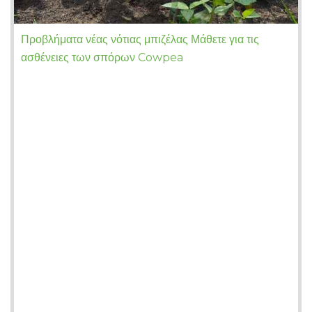
Προβλήματα νέας νότιας μπιζέλας Μάθετε για τις
ασθένειες των σπόρων Cowpea