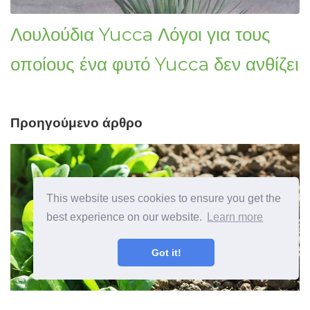
Λουλούδια Yucca Λόγοι για τους
οποίους ένα φυτό Yucca δεν ανθίζει
Προηγούμενο άρθρο
This website uses cookies to ensure you get the
best experience on our website.
Learn more
Got it!