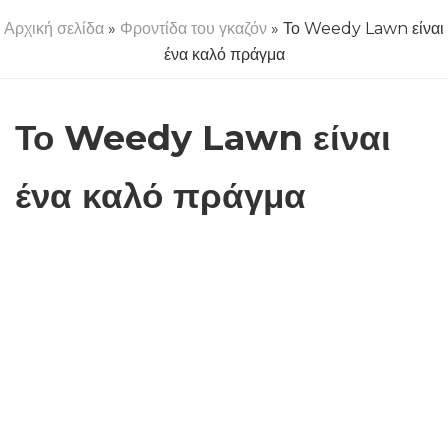
Αρχική σελίδα
»
Φροντίδα του γκαζόν
» Το Weedy Lawn είναι
ένα καλό πράγμα
Το Weedy Lawn είναι
ένα καλό πράγμα