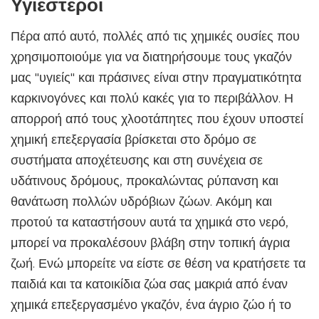
Υγιέστεροι
Πέρα από αυτό, πολλές από τις χημικές ουσίες που
χρησιμοποιούμε για να διατηρήσουμε τους γκαζόν
μας "υγιείς" και πράσινες είναι στην πραγματικότητα
καρκινογόνες και πολύ κακές για το περιβάλλον. Η
απορροή από τους χλοοτάπητες που έχουν υποστεί
χημική επεξεργασία βρίσκεται στο δρόμο σε
συστήματα αποχέτευσης και στη συνέχεια σε
υδάτινους δρόμους, προκαλώντας ρύπανση και
θανάτωση πολλών υδρόβιων ζώων. Ακόμη και
προτού τα καταστήσουν αυτά τα χημικά στο νερό,
μπορεί να προκαλέσουν βλάβη στην τοπική άγρια ​​
ζωή. Ενώ μπορείτε να είστε σε θέση να κρατήσετε τα
παιδιά και τα κατοικίδια ζώα σας μακριά από έναν
χημικά επεξεργασμένο γκαζόν, ένα άγριο ζώο ή το