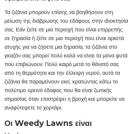
Τα ζιζάνια μπορούν επίσης να βοηθήσουν στη
μείωση της διάβρωσης του εδάφους στην ιδιοκτησία
σας. Εάν ζείτε σε μια περιοχή που είναι επιρρεπής
σε ξηρασία ή ζείτε σε μια περιοχή που είναι αρκετά
ατυχής για να ζήσετε μια ξηρασία, τα ζιζάνια στο
γκαζόν σας μπορεί πολύ καλά να είναι τα μόνα φυτά
που επιβιώνουν. Πολύ καιρό μετά το θάνατό σας
από τη θερμότητα και την έλλειψη νερού, αυτά τα
ζιζάνια θα παραμείνουν εκεί, κρατώντας κάτω το
πολύτιμο ορεινό έδαφος που θα είναι ζωτικής
σημασίας όταν επιστρέψει η βροχή και μπορείτε να
αναφύτεψετε το χορτάρι.
Οι Weedy Lawns είναι