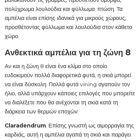
πολύχρωμα λουλούδια και φύλλωμα. πτώση. Τα
αμπέλια είναι επίσης ιδανικά για μικρούς χώρους,
προσθέτοντας φύλλωμα και λουλούδια στον κάθετο
χώρο.
Ανθεκτικά αμπέλια για τη ζώνη 8
Αν και η ζώνη 8 είναι ένα κλίμα στο οποίο
ευδοκιμούν πολλά διαφορετικά φυτά, η σκιά μπορεί
να είναι δύσκολη. Πολλά φυτά vining αγαπούν τον
ήλιο, αλλά υπάρχουν κάποιες επιλογές που μπορείτε
να διαλέξετε που θα ανέχονται τη σκιά κατά τη
διάρκεια των θερμών εποχών:
Claradendrum
. Επίσης γνωστή ως αιμορραγία της
καρδιάς, αυτή η αμπέλια αγαπά τη σκιά και παράγει