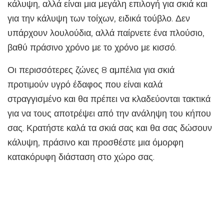
κάλυψη, αλλά είναι μια μεγάλη επιλογή για σκιά και
για την κάλυψη των τοίχων, ειδικά τούβλο. Δεν
υπάρχουν λουλούδια, αλλά παίρνετε ένα πλούσιο,
βαθύ πράσινο χρόνο με το χρόνο με κισσό.
Οι περισσότερες ζώνες 8 αμπέλια για σκιά
προτιμούν υγρό έδαφος που είναι καλά
στραγγισμένο και θα πρέπει να κλαδεύονται τακτικά
για να τους αποτρέψει από την ανάληψη του κήπου
σας. Κρατήστε καλά τα σκιά σας και θα σας δώσουν
κάλυψη, πράσινο και προσθέστε μια όμορφη
κατακόρυφη διάσταση στο χώρο σας.