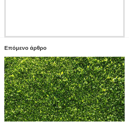
Επόμενο άρθρο