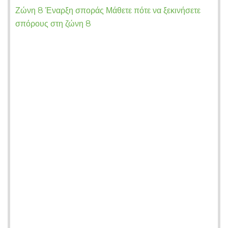
Ζώνη 8 Έναρξη σποράς Μάθετε πότε να ξεκινήσετε
σπόρους στη ζώνη 8