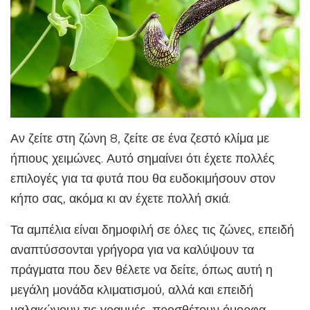
Αν ζείτε στη ζώνη 8, ζείτε σε ένα ζεστό κλίμα με
ήπιους χειμώνες. Αυτό σημαίνει ότι έχετε πολλές
επιλογές για τα φυτά που θα ευδοκιμήσουν στον
κήπο σας, ακόμα κι αν έχετε πολλή σκιά.
Τα αμπέλια είναι δημοφιλή σε όλες τις ζώνες, επειδή
αναπτύσσονται γρήγορα για να καλύψουν τα
πράγματα που δεν θέλετε να δείτε, όπως αυτή η
μεγάλη μονάδα κλιματισμού, αλλά και επειδή
μαλακώνουν τις γραμμές, προσθέτουν όμορφα,