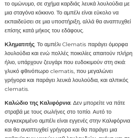
το ομώνυμο, σε σχήμα καρδιάς λευκά λουλούδια με
μια σταγόνα κόκκινο. Το αμπέλι είναι εύκολο να
εκπαιδεύσει σε μια υποστήριξη, αλλά θα αναπτυχθεί
επίσης κατά μήκος του εδάφους.
Κληματιτής
. Το αμπέλι Clematis παράγει όμορφα
λουλούδια και ενώ πολλές ποικιλίες απαιτούν πλήρη
ήλιο, υπάρχουν ζευγάρι που ευδοκιμούν στη σκιά:
γλυκό φθινόπωρο clematis, που μεγαλώνει
γρήγορα και παράγει λευκά λουλούδια, και αλπικός
clematis.
Καλώδιο της Καλιφόρνια
. Δεν μπορείτε να πάτε
στραβά με τους σωλήνες στο τοπίο. Αυτό το
συγκεκριμένο αμπέλι είναι εγγενές στην Καλιφόρνια
και θα αναπτυχθεί γρήγορα και θα παράγει μια