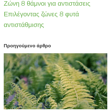
Ζώνη 8 θάμνοι για αντιστάσεις
Επιλέγοντας ζώνες 8 φυτά
αντιστάθμισης
Προηγούμενο άρθρο