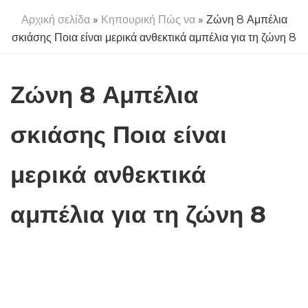
Αρχική σελίδα
»
Κηπουρική Πώς να
» Ζώνη 8 Αμπέλια
σκιάσης Ποια είναι μερικά ανθεκτικά αμπέλια για τη ζώνη 8
Ζώνη 8 Αμπέλια
σκιάσης Ποια είναι
μερικά ανθεκτικά
αμπέλια για τη ζώνη 8