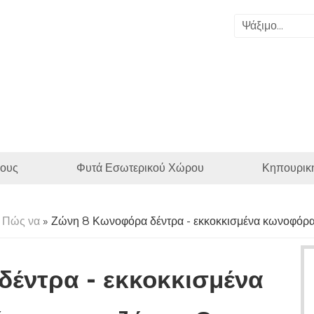
ους
Φυτά Εσωτερικού Χώρου
Κηπουρικ
 Πώς να
» Ζώνη 8 Κωνοφόρα δέντρα - εκκοκκισμένα κωνοφόρα
έντρα - εκκοκκισμένα