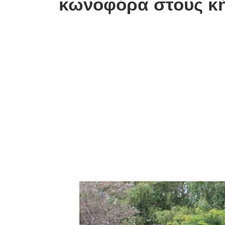
κωνοφόρα στους κή