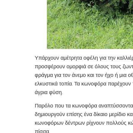
Υπάρχουν αμέτρητα οφέλη για την καλλιέ
προσφέρουν ομορφιά σε όλους τους ζωντ
φράγμα για τον άνεμο και τον ήχο ή μια 
ελκυστικά τοπία. Τα κωνοφόρα παρέχουν π
άγρια ​​φύση.
Παρόλο που τα κωνοφόρα αναπτύσσονται
δημιουργούν επίσης ένα δίκαιο μερίδιο κ
κωνοφόρων δέντρων ρίχνουν πολλούς κών
πίσσα.