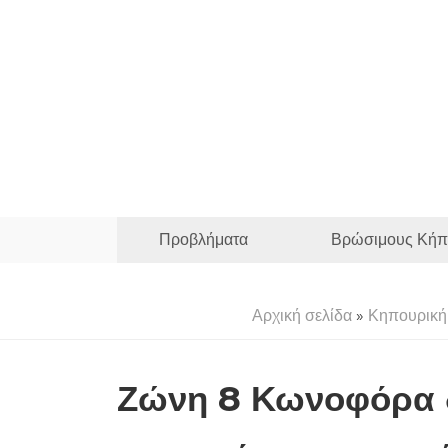
Προβλήματα
Βρώσιμους Κήπ
Αρχική σελίδα
»
Κηπουρική
Ζώνη 8 Κωνοφόρα δ