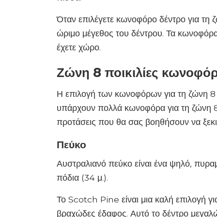
Όταν επιλέγετε κωνοφόρο δέντρο για τη ζώ
ώριμο μέγεθος του δέντρου. Τα κωνοφόρα 
έχετε χώρο.
Ζώνη 8 ποικιλίες κωνοφό
Η επιλογή των κωνοφόρων για τη ζώνη 8 
υπάρχουν πολλά κωνοφόρα για τη ζώνη 8 γ
προτάσεις που θα σας βοηθήσουν να ξεκι
Πεύκο
Αυστραλιανό πεύκο είναι ένα ψηλό, πυραμ
πόδια (34 μ.).
Το Scotch Pine είναι μια καλή επιλογή γ
βραχώδες έδαφος. Αυτό το δέντρο μεγαλών