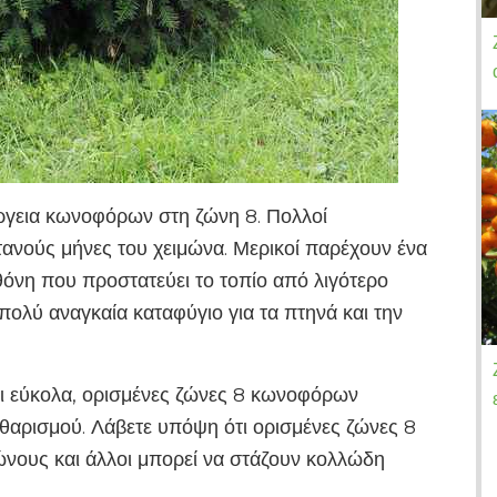
ργεια κωνοφόρων στη ζώνη 8. Πολλοί
ανούς μήνες του χειμώνα. Μερικοί παρέχουν ένα
οθόνη που προστατεύει το τοπίο από λιγότερο
ολύ αναγκαία καταφύγιο για τα πτηνά και την
 εύκολα, ορισμένες ζώνες 8 κωνοφόρων
αθαρισμού. Λάβετε υπόψη ότι ορισμένες ζώνες 8
ους και άλλοι μπορεί να στάζουν κολλώδη