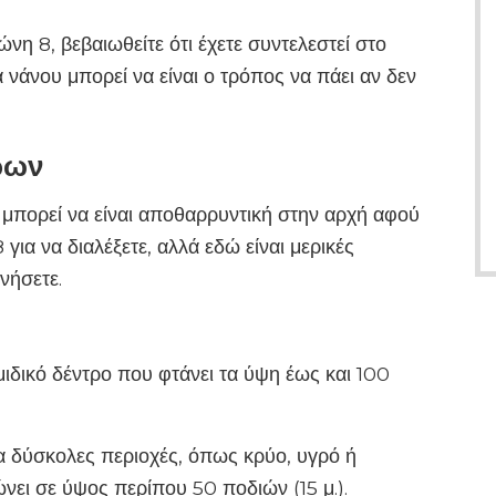
νη 8, βεβαιωθείτε ότι έχετε συντελεστεί στο
νάνου μπορεί να είναι ο τρόπος να πάει αν δεν
ρων
μπορεί να είναι αποθαρρυντική στην αρχή αφού
ια να διαλέξετε, αλλά εδώ είναι μερικές
νήσετε.
ιδικό δέντρο που φτάνει τα ύψη έως και 100
ια δύσκολες περιοχές, όπως κρύο, υγρό ή
ει σε ύψος περίπου 50 ποδιών (15 μ.).