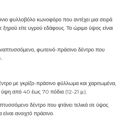
όνιο φυλλοβόλο κωνοφόρο που αντέχει μια σειρά
 ξηρού είτε υγρού εδάφους. Το ώριμο ύψος είναι
 αναπτυσσόμενο, φωτεινό-πράσινο δέντρο που
..
έντρο με γκρίζο-πράσινο φύλλωμα και χαριτωμένα,
 ύψη από 40 έως 70 πόδια (12-21 μ.).
απτυσσόμενο δέντρο που φτάνει τελικά σε ύψος
 είναι ανοιχτό πράσινο.