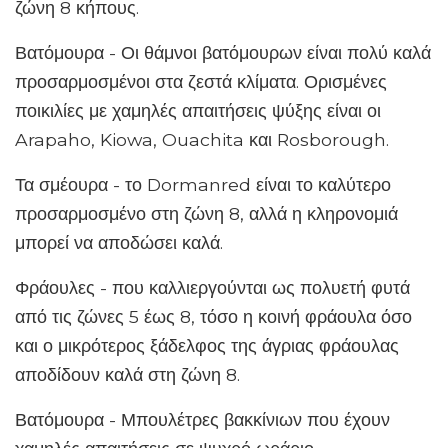
ζώνη 8 κήπους.
Βατόμουρα - Οι θάμνοι βατόμουρων είναι πολύ καλά
προσαρμοσμένοι στα ζεστά κλίματα. Ορισμένες
ποικιλίες με χαμηλές απαιτήσεις ψύξης είναι οι
Arapaho, Kiowa, Ouachita και Rosborough.
Τα σμέουρα - το Dormanred είναι το καλύτερο
προσαρμοσμένο στη ζώνη 8, αλλά η κληρονομιά
μπορεί να αποδώσει καλά.
Φράουλες - που καλλιεργούνται ως πολυετή φυτά
από τις ζώνες 5 έως 8, τόσο η κοινή φράουλα όσο
και ο μικρότερος ξάδελφος της άγριας φράουλας
αποδίδουν καλά στη ζώνη 8.
Βατόμουρα - Μπουλέτρες βακκίνιων που έχουν