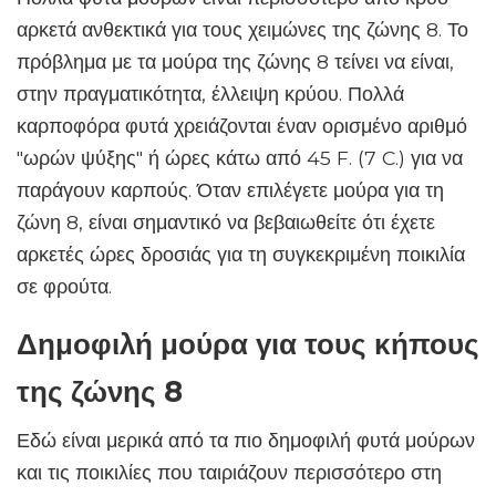
αρκετά ανθεκτικά για τους χειμώνες της ζώνης 8. Το
πρόβλημα με τα μούρα της ζώνης 8 τείνει να είναι,
στην πραγματικότητα, έλλειψη κρύου. Πολλά
καρποφόρα φυτά χρειάζονται έναν ορισμένο αριθμό
"ωρών ψύξης" ή ώρες κάτω από 45 F. (7 C.) για να
παράγουν καρπούς. Όταν επιλέγετε μούρα για τη
ζώνη 8, είναι σημαντικό να βεβαιωθείτε ότι έχετε
αρκετές ώρες δροσιάς για τη συγκεκριμένη ποικιλία
σε φρούτα.
Δημοφιλή μούρα για τους κήπους
της ζώνης 8
Εδώ είναι μερικά από τα πιο δημοφιλή φυτά μούρων
και τις ποικιλίες που ταιριάζουν περισσότερο στη