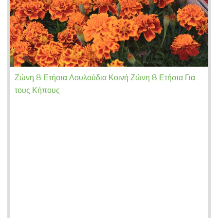
Ζώνη 8 Ετήσια Λουλούδια Κοινή Ζώνη 8 Ετήσια Για
τους Κήπους