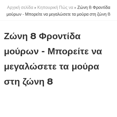
Αρχική σελίδα
»
Κηπουρική Πώς να
» Ζώνη 8 Φροντίδα
μούρων - Μπορείτε να μεγαλώσετε τα μούρα στη ζώνη 8
Ζώνη 8 Φροντίδα
μούρων - Μπορείτε να
μεγαλώσετε τα μούρα
στη ζώνη 8