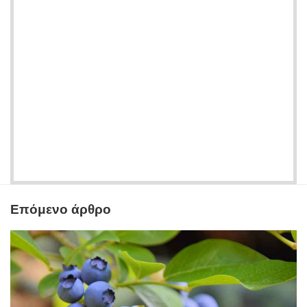
Επόμενο άρθρο