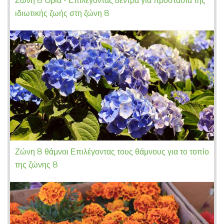
Ζώνη 8 Όρια - Επιλέγοντας δέντρα για προστασία της
ιδιωτικής ζωής στη ζώνη 8
Ζώνη 8 θάμνοι Επιλέγοντας τους θάμνους για το τοπίο
της ζώνης 8