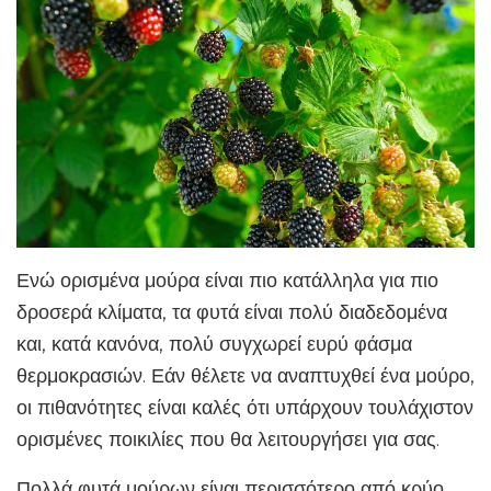
Ενώ ορισμένα μούρα είναι πιο κατάλληλα για πιο
δροσερά κλίματα, τα φυτά είναι πολύ διαδεδομένα
και, κατά κανόνα, πολύ συγχωρεί ευρύ φάσμα
θερμοκρασιών. Εάν θέλετε να αναπτυχθεί ένα μούρο,
οι πιθανότητες είναι καλές ότι υπάρχουν τουλάχιστον
ορισμένες ποικιλίες που θα λειτουργήσει για σας.
Πολλά φυτά μούρων είναι περισσότερο από κρύο