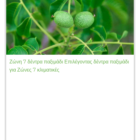
Ζώνη 7 δέντρα παξιμάδι Επιλέγοντας δέντρα παξιμάδι
για Ζώνες 7 κλιματικές