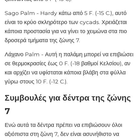
Sago Palm - Hardy κάτω από 5 F. (-15 C.), αυτό
είναι το κρύο σκληρότερο των cycads. Χρειάζεται
κάποια προστασία για να γίνει το χειμώνα στα πιο
δροσερά τμήματα της ζώνης 7.
Λάχανο Palm - Αυτή η παλάμη μπορεί να επιβιώσει
σε θερμοκρασίες έως 0 F. (-18 βαθμοί Κελσίου), αν
και αρχίζει να υφίσταται κάποια βλάβη στα φύλλα
γύρω στους 10 F. (-12 C.).
Συμβουλές για δέντρα της ζώνης
7
Ενώ αυτά τα δέντρα πρέπει να επιβιώσουν όλοι
αξιόπιστα στη ζώνη 7, δεν είναι ασυνήθιστο να