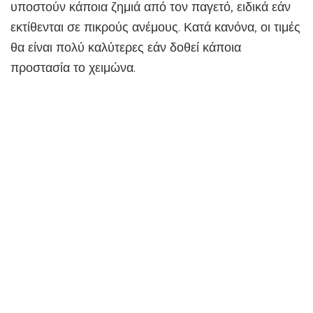
υποστούν κάποια ζημιά από τον παγετό, ειδικά εάν
εκτίθενται σε πικρούς ανέμους. Κατά κανόνα, οι τιμές
θα είναι πολύ καλύτερες εάν δοθεί κάποια
προστασία το χειμώνα.