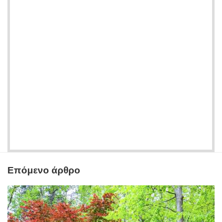
Επόμενο άρθρο