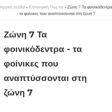
Αρχική σελίδα
»
Κηπουρική Πώς να
» Ζώνη 7 Τα φοινικόδεντρα
- τα φοίνικες που αναπτύσσονται στη ζώνη 7
Ζώνη 7 Τα
φοινικόδεντρα - τα
φοίνικες που
αναπτύσσονται στη
ζώνη 7