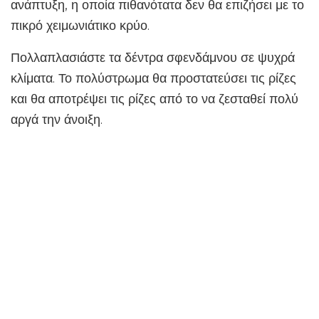
ανάπτυξη, η οποία πιθανότατα δεν θα επιζήσει με το
πικρό χειμωνιάτικο κρύο.
Πολλαπλασιάστε τα δέντρα σφενδάμνου σε ψυχρά
κλίματα. Το πολύστρωμα θα προστατεύσει τις ρίζες
και θα αποτρέψει τις ρίζες από το να ζεσταθεί πολύ
αργά την άνοιξη.