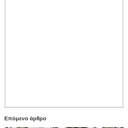
Επόμενο άρθρο