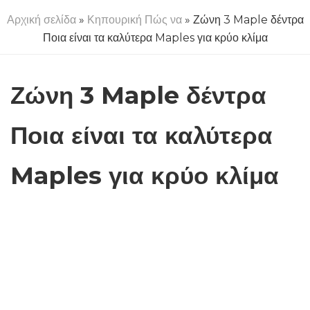
Αρχική σελίδα
»
Κηπουρική Πώς να
» Ζώνη 3 Maple δέντρα
Ποια είναι τα καλύτερα Maples για κρύο κλίμα
Ζώνη 3 Maple δέντρα
Ποια είναι τα καλύτερα
Maples για κρύο κλίμα