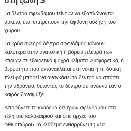
στη ζώνη 3
Τα δέντρα σφενδάμου τείνουν να εξαπλώνονται
αρκετά, έτσι επιτρέπουν την άφθονη αύξηση του
χώρου.
Τα κρύα σκληρά δέντρα σφενδάμου κάνουν
καλύτερα στην ανατολική ή βόρεια πλευρά των
κτιρίων σε εξαιρετικά ψυχρά κλίματα. Διαφορετικά, η
θερμότητα που αντανακλάται στη νότια ή τη δυτική
πλευρά μπορεί να αναγκάσει το δέντρο να σπάσει
την αδράνεια, θέτοντας το δέντρο σε κίνδυνο εάν ο
καιρός ξαναψύξει.
Αποφύγετε το κλάδεμα δέντρων σφενδάμου στα
τέλη του καλοκαιριού και στις αρχές του
φθινοπώρου Το κλάδεμα ενθαρρύνει τη νέα