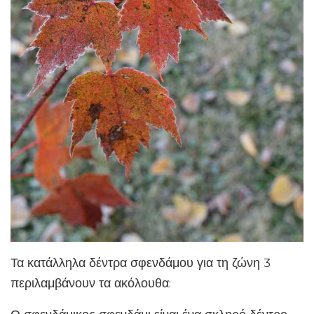
Τα κατάλληλα δέντρα σφενδάμου για τη ζώνη 3
περιλαμβάνουν τα ακόλουθα: