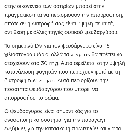
στην οικογένεια των οσπρίων μπορεί στην
πραγματικότητα να περιορίσουν την απορρόφηση,
οπότε αν η διατροφή σας είναι υψηλή σε αυτά,
αντίθεση με άλλες πηγές φυτικού ψευδαργύρου.
Το σημερινό DV για τον ψευδάργυρο είναι 15
χιλιοστογραμμάρια, αλλά τα vegans θα πρέπει να
στοχεύουν στα 30 mg. Αυτό οφείλεται στην υψηλή
κατανάλωση φαγητών που περιέχουν φυτά με τη
διατροφή των vegan. Αυτά περιορίζουν την
ποσότητα ψευδαργύρου που μπορεί να
απορροφήσει το σώμα.
Ο ψευδάργυρος είναι σημαντικός για το
ανοσοποιητικό σύστημα, για την παραγωγή
ενζύμων, για την κατασκευή πρωτεϊνών και για το