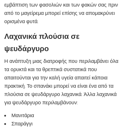
εμβάπτιση των φασολιών και των φακών σας πριν
από το μαγείρεμα μπορεί επίσης να απομακρύνει
ορισμένα φυτά.
Λαχανικά πλούσια σε
ψευδάργυρο
Η ανάπτυξη μιας διατροφής που περιλαμβάνει όλα
τα ορυκτά και τα θρεπτικά συστατικά που
απαιτούνται για την καλή υγεία απαιτεί κάποια
πρακτική. Το σπανάκι μπορεί να είναι ένα από τα
πλούσια σε ψευδάργυρο λαχανικά. Άλλα λαχανικά
για ψευδάργυρο περιλαμβάνουν:
Μανιτάρια
Σπαράγγι