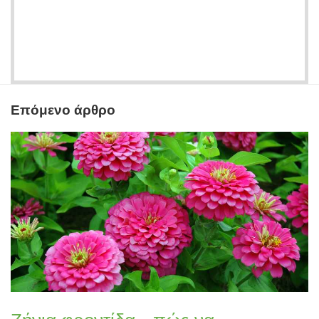
Επόμενο άρθρο