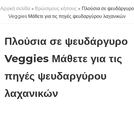
Αρχική σελίδα
»
Βρώσιμους κήπους
» Πλούσια σε ψευδάργυρο
Veggies Μάθετε για τις πηγές ψευδαργύρου λαχανικών
Πλούσια σε ψευδάργυρο
Veggies Μάθετε για τις
πηγές ψευδαργύρου
λαχανικών