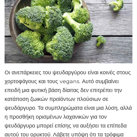
Οι ανεπάρκειες του ψευδαργύρου είναι κοινές στους
χορτοφάγους και τους vegans. Αυτό συμβαίνει
επειδή μια φυτική βάση δίαιτας δεν επιτρέπει την
κατάποση ζωικών προϊόντων πλούσιων σε
ψευδάργυρο. Τα συμπληρώματα είναι μια λύση, αλλά
η προσθήκη ορισμένων λαχανικών για τον
ψευδάργυρο μπορεί επίσης να αυξήσει τα επίπεδα
αυτού του ορυκτού. Λάβετε υπόψη ότι τα τρόφιμα