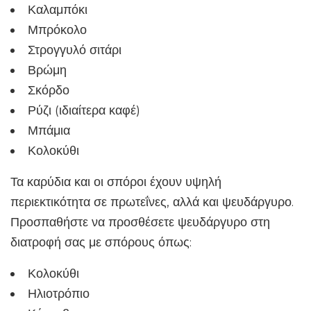
Καλαμπόκι
Μπρόκολο
Στρογγυλό σιτάρι
Βρώμη
Σκόρδο
Ρύζι (ιδιαίτερα καφέ)
Μπάμια
Κολοκύθι
Τα καρύδια και οι σπόροι έχουν υψηλή
περιεκτικότητα σε πρωτεΐνες, αλλά και ψευδάργυρο.
Προσπαθήστε να προσθέσετε ψευδάργυρο στη
διατροφή σας με σπόρους όπως:
Κολοκύθι
Ηλιοτρόπιο