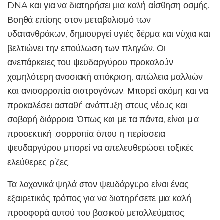
DNA και για να διατηρήσει μια καλή αίσθηση οσμής.
Βοηθά επίσης στον μεταβολισμό των
υδατανθράκων, δημιουργεί υγιές δέρμα και νύχια και
βελτιώνει την επούλωση των πληγών. Οι
ανεπάρκειες του ψευδαργύρου προκαλούν
χαμηλότερη ανοσιακή απόκριση, απώλεια μαλλιών
και ανισορροπία οιστρογόνων. Μπορεί ακόμη και να
προκαλέσει ασταθή ανάπτυξη στους νέους και
σοβαρή διάρροια. Όπως και με τα πάντα, είναι μια
προσεκτική ισορροπία όπου η περίσσεια
ψευδαργύρου μπορεί να απελευθερώσει τοξικές
ελεύθερες ρίζες.
Τα λαχανικά ψηλά στον ψευδάργυρο είναι ένας
εξαιρετικός τρόπος για να διατηρήσετε μια καλή
προσφορά αυτού του βασικού μεταλλεύματος.