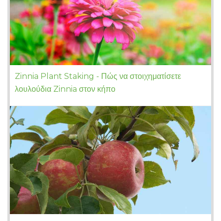
Zinnia Plant Staking - Πώς να στοιχηματίσετε
λουλούδια Zinnia στον κήπο