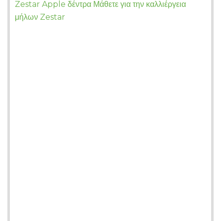
Zestar Apple δέντρα Μάθετε για την καλλιέργεια
μήλων Zestar