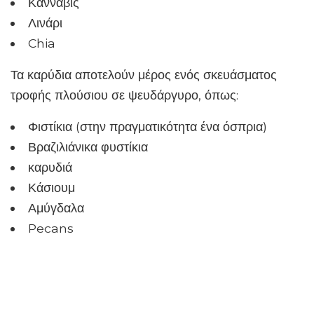
Κάνναβις
Λινάρι
Chia
Τα καρύδια αποτελούν μέρος ενός σκευάσματος
τροφής πλούσιου σε ψευδάργυρο, όπως:
Φιστίκια (στην πραγματικότητα ένα όσπρια)
Βραζιλιάνικα φυστίκια
καρυδιά
Κάσιουμ
Αμύγδαλα
Pecans