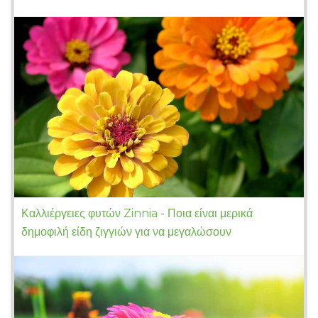
Καλλιέργειες φυτών Zinnia - Ποια είναι μερικά
δημοφιλή είδη ζιγγιών για να μεγαλώσουν