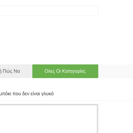
ή Πώς Να
Ολες Οι Κατηγορίες
μπόκι που δεν είναι γλυκό