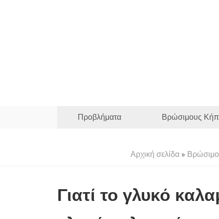
Προβλήματα
Βρώσιμους Κήπ
Αρχική σελίδα
»
Βρώσιμο
Γιατί το γλυκό καλα