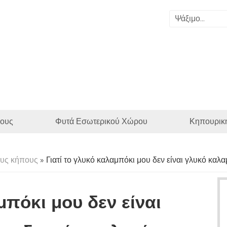
ους
Φυτά Εσωτερικού Χώρου
Κηπουρικ
υς κήπους
» Γιατί το γλυκό καλαμπόκι μου δεν είναι γλυκό καλα
μπόκι μου δεν είναι