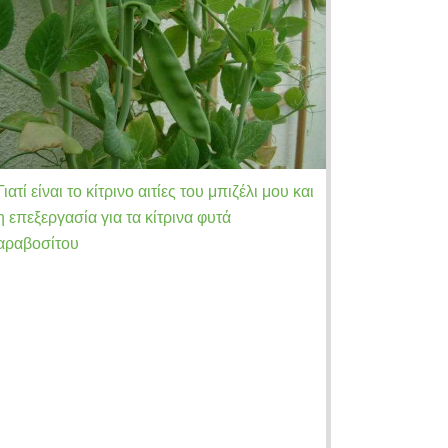
Γιατί είναι το κίτρινο αιτίες του μπιζέλι μου και
η επεξεργασία για τα κίτρινα φυτά
αραβοσίτου