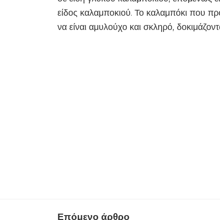
είδος καλαμποκιού. Το καλαμπόκι που πρ
να είναι αμυλούχο και σκληρό, δοκιμάζον
Επόμενο άρθρο