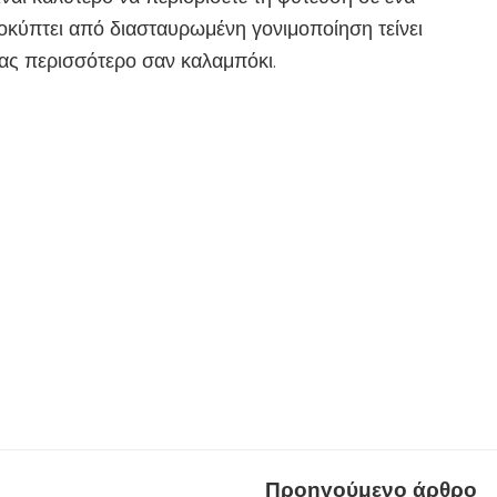
οκύπτει από διασταυρωμένη γονιμοποίηση τείνει
τας περισσότερο σαν καλαμπόκι.
Προηγούμενο άρθρο