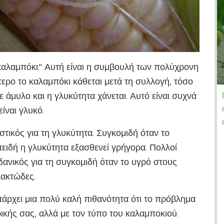
 καλαμπόκι." Αυτή είναι η συμβουλή των πολύχρονη
τερο το καλαμπόκι κάθεται μετά τη συλλογή, τόσο
 άμυλο και η γλυκύτητα χάνεται. Αυτό είναι συχνά
ίναι γλυκό.
τικός για τη γλυκύτητα. Συγκομιδή όταν το
ειδή η γλυκύτητα εξασθενεί γρήγορα. Πολλοί
 ιδανικός για τη συγκομιδή όταν το υγρό στους
λακτώδες.
Υπάρχει μια πολύ καλή πιθανότητα ότι το πρόβλημα
υρικής σας, αλλά με τον τύπο του καλαμποκιού.