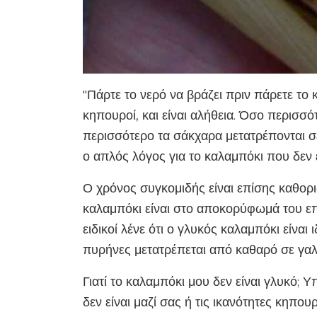
"Πάρτε το νερό να βράζει πριν πάρετε το
κηπουροί, και είναι αλήθεια. Όσο περισσό
περισσότερο τα σάκχαρα μετατρέπονται σε
ο απλός λόγος για το καλαμπόκι που δεν ε
Ο χρόνος συγκομιδής είναι επίσης καθορισ
καλαμπόκι είναι στο αποκορύφωμά του επ
ειδικοί λένε ότι ο γλυκός καλαμπόκι είναι
πυρήνες μετατρέπεται από καθαρό σε γα
Γιατί το καλαμπόκι μου δεν είναι γλυκό; 
δεν είναι μαζί σας ή τις ικανότητες κηπο