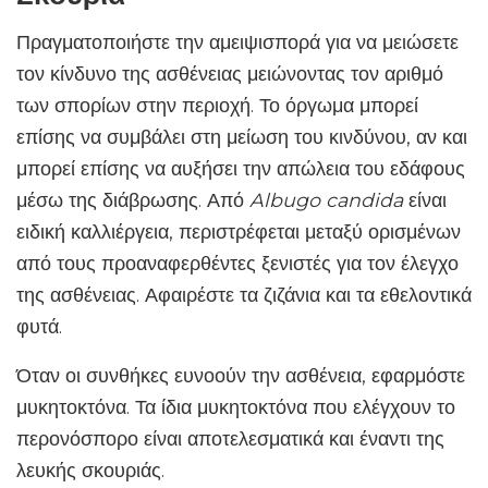
Πραγματοποιήστε την αμειψισπορά για να μειώσετε
τον κίνδυνο της ασθένειας μειώνοντας τον αριθμό
των σπορίων στην περιοχή. Το όργωμα μπορεί
επίσης να συμβάλει στη μείωση του κινδύνου, αν και
μπορεί επίσης να αυξήσει την απώλεια του εδάφους
μέσω της διάβρωσης. Από
Albugo candida
είναι
ειδική καλλιέργεια, περιστρέφεται μεταξύ ορισμένων
από τους προαναφερθέντες ξενιστές για τον έλεγχο
της ασθένειας. Αφαιρέστε τα ζιζάνια και τα εθελοντικά
φυτά.
Όταν οι συνθήκες ευνοούν την ασθένεια, εφαρμόστε
μυκητοκτόνα. Τα ίδια μυκητοκτόνα που ελέγχουν το
περονόσπορο είναι αποτελεσματικά και έναντι της
λευκής σκουριάς.