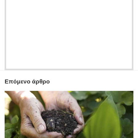
Επόμενο άρθρο