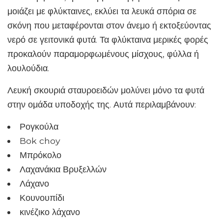
μοιάζει με φλύκταινες, εκλύει τα λευκά σπόρια σε
σκόνη που μεταφέρονται στον άνεμο ή εκτοξεύοντας
νερό σε γειτονικά φυτά. Τα φλύκταινα μερικές φορές
προκαλούν παραμορφωμένους μίσχους, φύλλα ή
λουλούδια.
Λευκή σκουριά σταυροειδών μολύνει μόνο τα φυτά
στην ομάδα υποδοχής της. Αυτά περιλαμβάνουν:
Ρογκούλα
Bok choy
Μπρόκολο
Λαχανάκια Βρυξελλών
Λάχανο
Κουνουπίδι
κινέζικο λάχανο