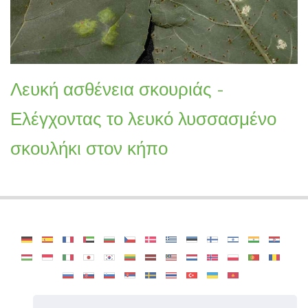
Λευκή ασθένεια σκουριάς -
Ελέγχοντας το λευκό λυσσασμένο
σκουλήκι στον κήπο