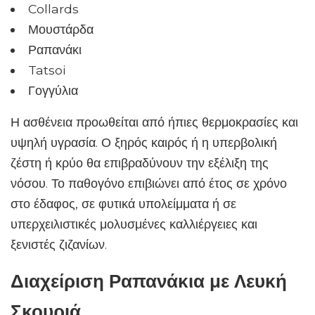
Collards
Μουστάρδα
Ραπανάκι
Tatsoi
Γογγύλια
Η ασθένεια προωθείται από ήπιες θερμοκρασίες και
υψηλή υγρασία. Ο ξηρός καιρός ή η υπερβολική
ζέστη ή κρύο θα επιβραδύνουν την εξέλιξη της
νόσου. Το παθογόνο επιβιώνει από έτος σε χρόνο
στο έδαφος, σε φυτικά υπολείμματα ή σε
υπερχειλιστικές μολυσμένες καλλιέργειες και
ξενιστές ζιζανίων.
Διαχείριση Ραπανάκια με Λευκή
Σκουριά