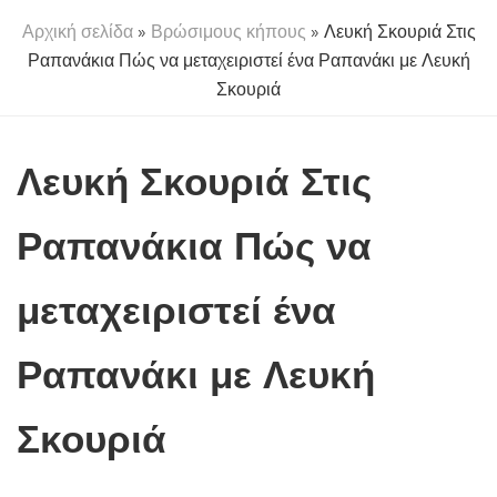
Αρχική σελίδα
»
Βρώσιμους κήπους
» Λευκή Σκουριά Στις
Ραπανάκια Πώς να μεταχειριστεί ένα Ραπανάκι με Λευκή
Σκουριά
Λευκή Σκουριά Στις
Ραπανάκια Πώς να
μεταχειριστεί ένα
Ραπανάκι με Λευκή
Σκουριά