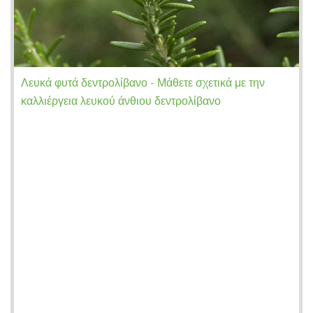
Λευκά φυτά δεντρολίβανο - Μάθετε σχετικά με την
καλλιέργεια λευκού άνθιου δεντρολίβανο